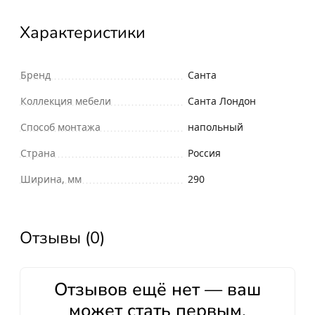
Характеристики
Бренд
Санта
Коллекция мебели
Санта Лондон
Способ монтажа
напольный
Страна
Россия
Ширина, мм
290
Отзывы (0)
Отзывов ещё нет — ваш
может стать первым.