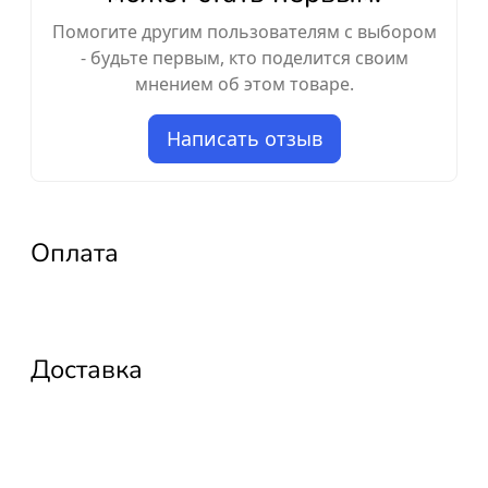
Помогите другим пользователям с выбором
- будьте первым, кто поделится своим
мнением об этом товаре.
Написать отзыв
Оплата
Доставка