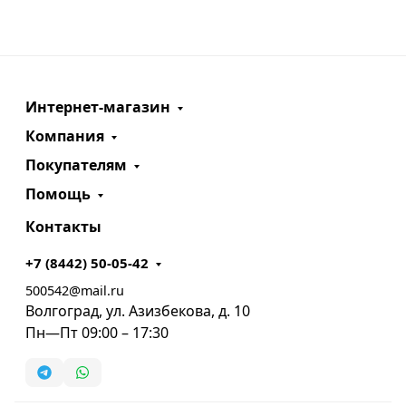
Интернет-магазин
Компания
Покупателям
Помощь
Контакты
+7 (8442) 50-05-42
500542@mail.ru
Волгоград, ул. Азизбекова, д. 10
Пн—Пт 09:00 – 17:30