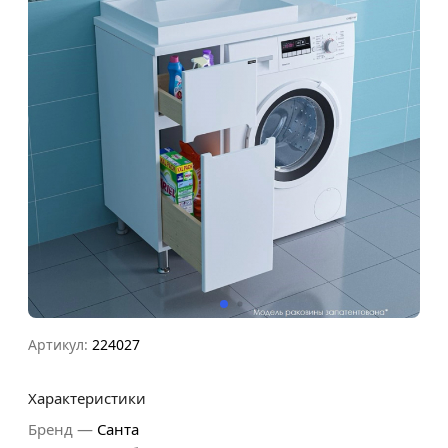
Артикул:
224027
Характеристики
—
Бренд
Санта