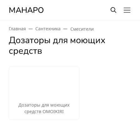
МАНАРО
Главная
Сантехника
Смесители
Дозаторы для моющих
средств
Дозаторы для моющих
средств OMOIKIRI