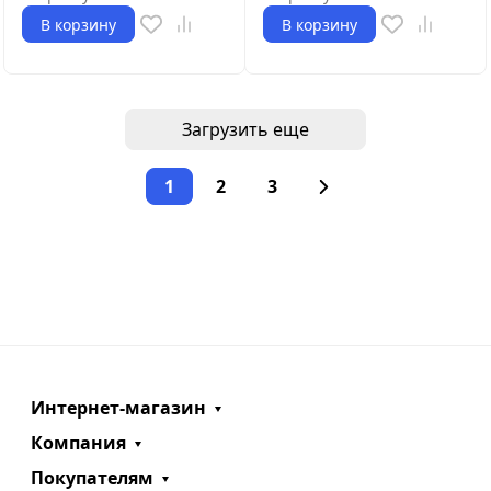
В корзину
В корзину
Загрузить еще
1
2
3
Интернет-магазин
Компания
Покупателям