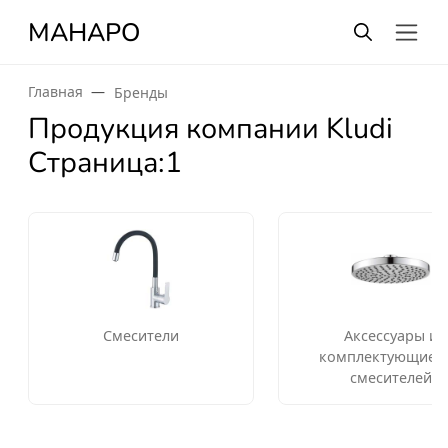
МАНАРО
Главная
Бренды
Продукция компании Kludi
Страница:1
Смесители
Аксессуары и
комплектующие д
смесителей