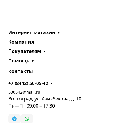
Интернет-магазин
Компания
Покупателям
Помощь
Контакты
+7 (8442) 50-05-42
500542@mail.ru
Волгоград, ул. Азизбекова, д. 10
Пн—Пт 09:00 – 17:30