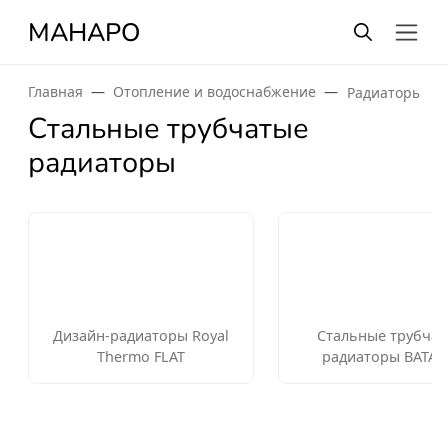
МАНАРО
Главная
Отопление и водоснабжение
Радиаторы от
Стальные трубчатые
радиаторы
Дизайн-радиаторы Royal
Стальные трубча
Thermo FLAT
радиаторы BATAR