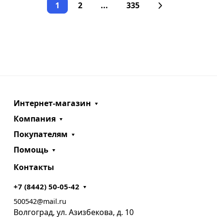
1
2
...
335
Интернет-магазин
Компания
Покупателям
Помощь
Контакты
+7 (8442) 50-05-42
500542@mail.ru
Волгоград, ул. Азизбекова, д. 10