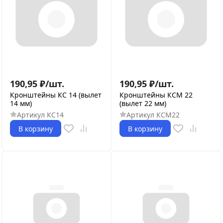
190,95
₽
/
шт.
190,95
₽
/
шт.
Кронштейны КС 14 (вылет
Кронштейны КСМ 22
14 мм)
(вылет 22 мм)
Артикул
КС14
Артикул
КСМ22
В корзину
В корзину