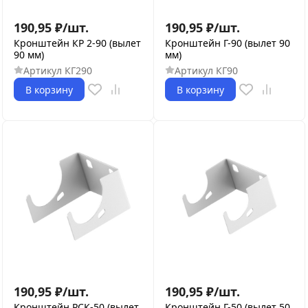
190,95
₽
/
шт.
190,95
₽
/
шт.
Кронштейн КР 2-90 (вылет
Кронштейн Г-90 (вылет 90
90 мм)
мм)
Артикул
КГ290
Артикул
КГ90
В корзину
В корзину
190,95
₽
/
шт.
190,95
₽
/
шт.
Кронштейн РСК-50 (вылет
Кронштейн Г-50 (вылет 50