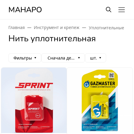
МАНАРО
Главная
Инструмент и крепеж
Уплотнительные мат
Нить уплотнительная
Фильтры
Сначала дешевые
шт.