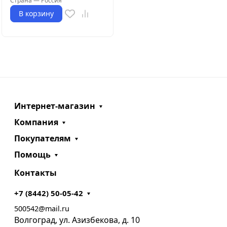
Страна
—
Россия
В корзину
Интернет-магазин
Компания
Покупателям
Помощь
Контакты
+7 (8442) 50-05-42
500542@mail.ru
Волгоград, ул. Азизбекова, д. 10