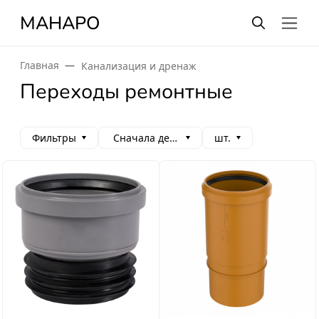
МАНАРО
Главная
Канализация и дренаж
Переходы ремонтные
Фильтры
Сначала дешевые
шт.