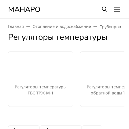
МАНАРО
Главная
Отопление и водоснабжение
Трубопроводн
Регуляторы температуры
Регуляторы температуры
Регуляторы темпер
ГВС ТРЖ-М-1
обратной воды ТР