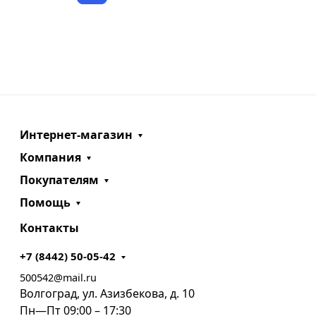
Интернет-магазин
Компания
Покупателям
Помощь
Контакты
+7 (8442) 50-05-42
500542@mail.ru
Волгоград, ул. Азизбекова, д. 10
Пн—Пт 09:00 – 17:30