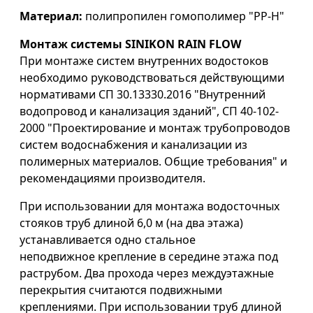
Материал:
полипропилен гомополимер "PP-H"
Монтаж системы SINIKON RAIN FLOW
При монтаже систем внутренних водостоков
необходимо руководствоваться действующими
нормативами СП 30.13330.2016 "Внутренний
водопровод и канализация зданий", СП 40-102-
2000 "Проектирование и монтаж трубопроводов
систем водоснабжения и канализации из
полимерных материалов. Общие требования" и
рекомендациями производителя.
При использовании для монтажа водосточных
стояков труб длиной 6,0 м (на два этажа)
устанавливается одно стальное
неподвижное крепление в середине этажа под
раструбом. Два прохода через междуэтажные
перекрытия считаются подвижными
креплениями. При использовании труб длиной