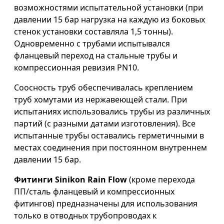
возможностями испытательной установки (при
давлении 15 бар нагрузка на каждую из боковых
стенок установки составляла 1,5 тонны).
Одновременно с трубами испытывался
фланцевый переход на стальные трубы и
компрессионная ревизия PN10.
Соосность труб обеспечивалась креплением
труб хомутами из нержавеющей стали. При
испытаниях использовались трубы из различных
партий (с разными датами изготовления). Все
испытанные трубы оставались герметичными в
местах соединения при постоянном внутреннем
давлении 15 бар.
Фитинги Sinikon Rain Flow
(кроме перехода
ПП/сталь фланцевый и компрессионных
фитингов) предназначены для использования
только в отводных трубопроводах к