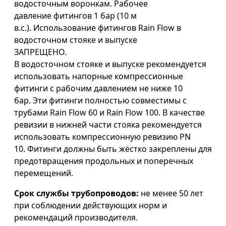
водосточным воронкам. Рабочее
давление фитингов 1 бар (10 м
в.с.). Использование фитингов Rain Flow в
водосточном стояке и выпуске
ЗАПРЕЩЕНО.
В водосточном стояке и выпуске рекомендуется
использовать напорные компрессионные
фитинги с рабочим давлением не ниже 10
бар. Эти фитинги полностью совместимы с
трубами Rain Flow 60 и Rain Flow 100. В качестве
ревизии в нижней части стояка рекомендуется
использовать компрессионную ревизию PN
10. Фитинги должны быть жёстко закреплены для
предотвращения продольных и поперечных
перемещений.
Срок службы трубопроводов:
не менее 50 лет
при соблюдении действующих норм и
рекомендаций производителя.