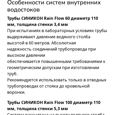
Особенности систем внутренних
водостоков
Трубы СИНИКОН Rain Flow 60 диаметр 110
мм, толщина стенки 3,4 мм
При испытаниях в лабораторных условиях трубы
выдерживают давление водяного столба
высотой в 60 метров. Абсолютная
надежность соединений трубопровода при
высоком давлении
обеспечивается повышенными требованиями к
геометрическим допускам при изготовлении
труб.
Рекомендуется использовать только в отводных
трубопроводах от стояка до кровельной
воронки.
Трубы СИНИКОН Rain Flow 100 диаметр 110
мм, толщина стенки 5,3 мм
Система рассчитана на высоту водяного столба