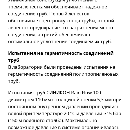
тремя лепестками обеспечивает надежное
соединение труб. Первый лепесток
обеспечивает центровку конца трубы, второй
лепесток предохраняет от загрязнения место
соединения, а третий обеспечивает
оптимальное уплотнение соединяемых труб.
Испытания на герметичность соединений
труб
В лаборатории были проведены испытания на
герметичность соединений полипропиленовых
труб.
Испытания труб СИНИКОН Rain Flow 100
диаметром 110 мм с толщиной стенки 5,3 мм при
постоянном внутреннем давлении проводились
водой при температуре 20 °С и давлении ≥15 бар
(150 м водяного столба). Максимально
возможное давление в системе ограничивалось