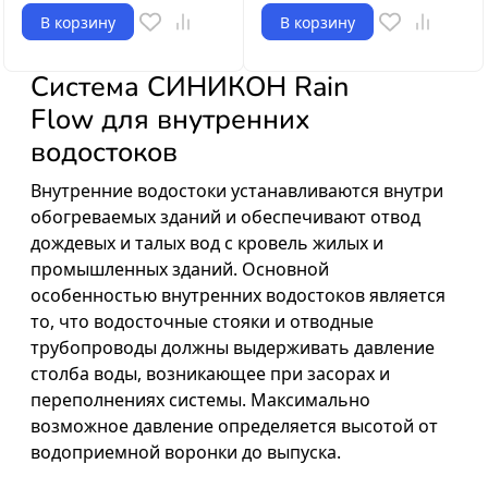
В корзину
В корзину
Система СИНИКОН Rain
Flow для внутренних
водостоков
Внутренние водостоки устанавливаются внутри
обогреваемых зданий и обеспечивают отвод
дождевых и талых вод с кровель жилых и
промышленных зданий. Основной
особенностью внутренних водостоков является
то, что водосточные стояки и отводные
трубопроводы должны выдерживать давление
столба воды, возникающее при засорах и
переполнениях системы. Максимально
возможное давление определяется высотой от
водоприемной воронки до выпуска.