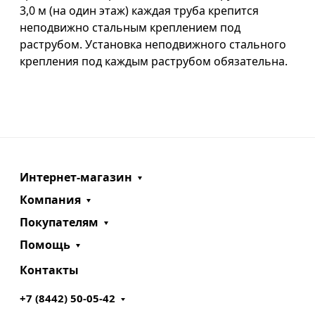
3,0 м (на один этаж) каждая труба крепится
неподвижно стальным креплением под
раструбом. Установка неподвижного стального
крепления под каждым раструбом обязательна.
Интернет-магазин
Компания
Покупателям
Помощь
Контакты
+7 (8442) 50-05-42