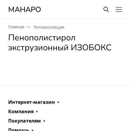
МАНАРО
Главная
Теплоизоляция
Пенополистирол
экструзионный ИЗОБОКС
Интернет-магазин
Компания
Покупателям
Помощь