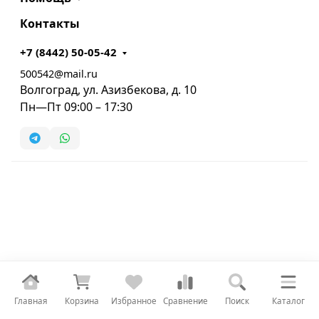
Контакты
+7 (8442) 50-05-42
500542@mail.ru
Волгоград, ул. Азизбекова, д. 10
Пн—Пт 09:00 – 17:30
Главная
Корзина
Избранное
Сравнение
Поиск
Каталог