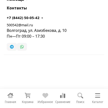
Контакты
+7 (8442) 50-05-42
500542@mail.ru
Волгоград, ул. Азизбекова, д. 10
Пн—Пт 09:00 – 17:30
Главная
Корзина
Избранное
Сравнение
Поиск
Каталог