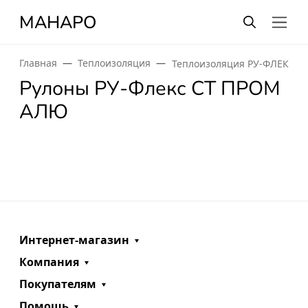
МАНАРО
Главная
Теплоизоляция
Теплоизоляция РУ-ФЛЕКС
Рулоны РУ-Флекс СТ ПРОМ
АЛЮ
Интернет-магазин
Компания
Покупателям
Помощь