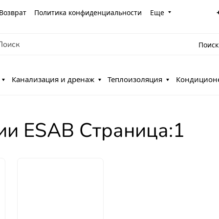
Возврат
Политика конфиденциальности
Еще
Поиск
Канализация и дренаж
Теплоизоляция
Кондицион
ии ESAB Страница:1