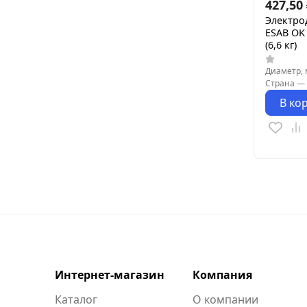
427,50
Электро
ESAB OK 
(6,6 кг)
Диаметр,
Страна
—
В ко
Интернет-магазин
Компания
Каталог
О компании