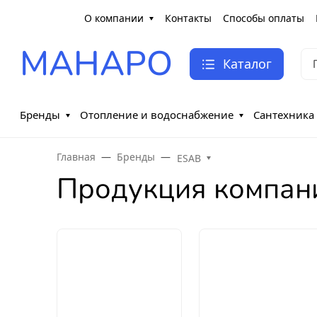
О компании
Контакты
Способы оплаты
МАНАРО
Каталог
Бренды
Отопление и водоснабжение
Сантехника
Главная
Бренды
ESAB
Продукция компан