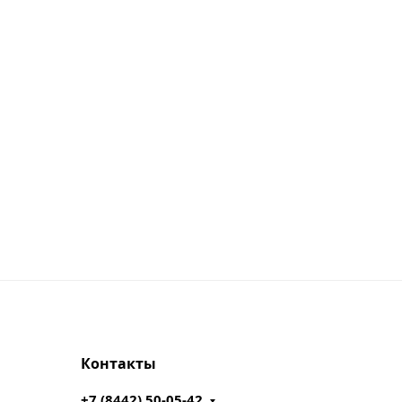
Контакты
+7 (8442) 50-05-42