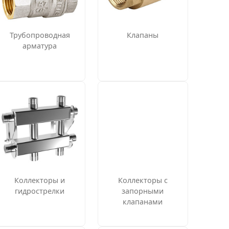
Трубопроводная
Клапаны
арматура
Коллекторы и
Коллекторы с
гидрострелки
запорными
клапанами