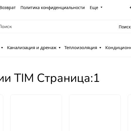
Возврат
Политика конфиденциальности
Еще
Поиск
Канализация и дренаж
Теплоизоляция
Кондицион
и TIM Страница:1