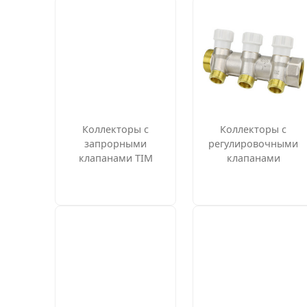
Коллекторы с
Коллекторы с
запрорными
регулировочными
клапанами TIM
клапанами