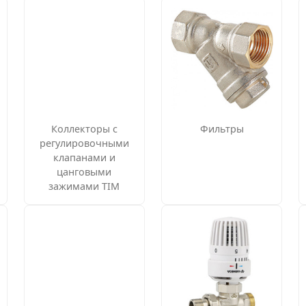
Коллекторы с
Фильтры
регулировочными
клапанами и
цанговыми
зажимами TIM