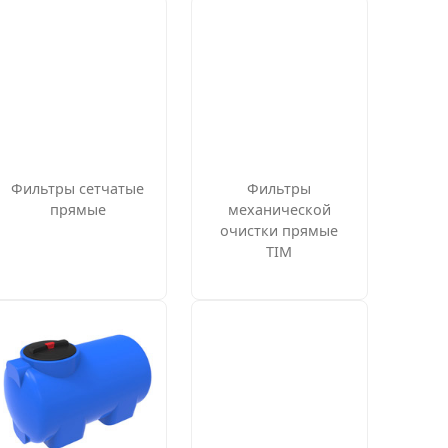
Фильтры сетчатые
Фильтры
прямые
механической
очистки прямые
TIM