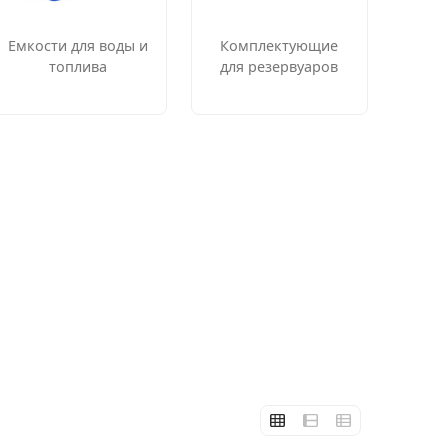
Емкости для воды и
Комплектующие
топлива
для резервуаров