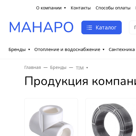
О компании
Контакты
Способы оплаты
МАНАРО
Каталог
Бренды
Отопление и водоснабжение
Сантехника
Главная
Бренды
TIM
Продукция компани