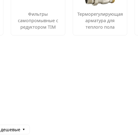
Фильтры
Терморегулирующая
самопромывные с
арматура для
редуктором TIM
теплого пола
 дешевые