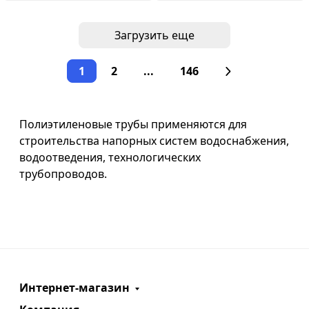
Загрузить еще
1
2
...
146
Полиэтиленовые трубы применяются для
строительства напорных систем водоснабжения,
водоотведения, технологических
трубопроводов.
Интернет-магазин