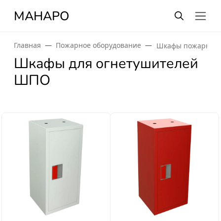
МАНАРО
Главная
Пожарное оборудование
Шкафы пожарные
Шкафы для огнетушителей
ШПО