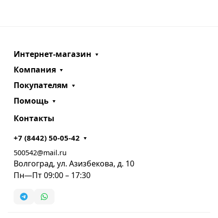
Интернет-магазин
Компания
Покупателям
Помощь
Контакты
+7 (8442) 50-05-42
500542@mail.ru
Волгоград, ул. Азизбекова, д. 10
Пн—Пт 09:00 – 17:30