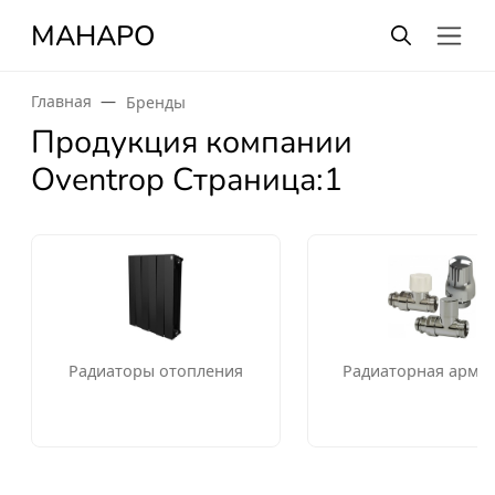
МАНАРО
Главная
Бренды
Продукция компании
Oventrop Страница:1
Радиаторы отопления
Радиаторная арма