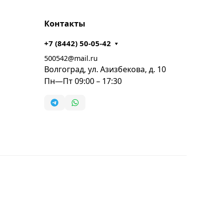
Контакты
+7 (8442) 50-05-42
500542@mail.ru
Волгоград, ул. Азизбекова, д. 10
Пн—Пт 09:00 – 17:30