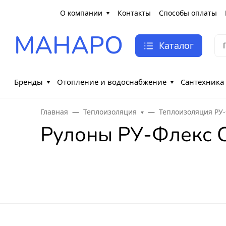
О компании
Контакты
Способы оплаты
МАНАРО
Каталог
Бренды
Отопление и водоснабжение
Сантехника
Главная
Теплоизоляция
Теплоизоляция РУ
Рулоны РУ-Флекс