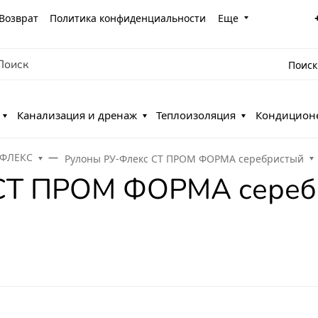
Возврат
Политика конфиденциальности
Еще
Поиск
Канализация и дренаж
Теплоизоляция
Кондицион
-ФЛЕКС
Рулоны РУ-Флекс СТ ПРОМ ФОРМА серебристый
 СТ ПРОМ ФОРМА сереб