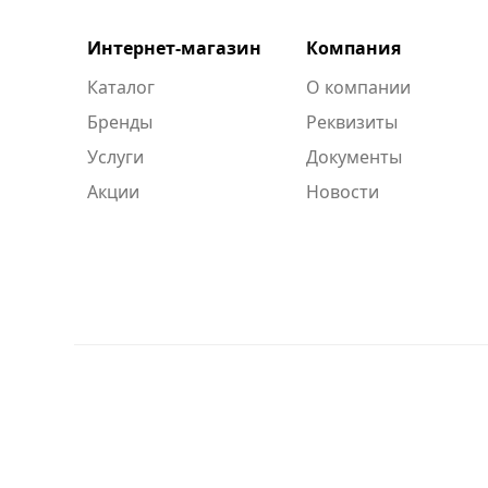
Интернет-магазин
Компания
Каталог
О компании
Бренды
Реквизиты
Услуги
Документы
Акции
Новости