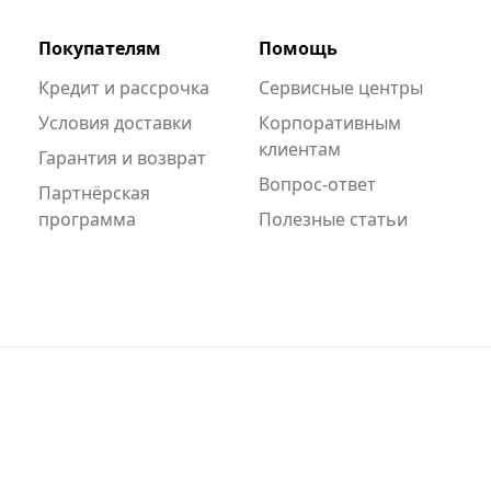
Покупателям
Помощь
Кредит и рассрочка
Сервисные центры
Условия доставки
Корпоративным
клиентам
Гарантия и возврат
Вопрос-ответ
Партнёрская
программа
Полезные статьи