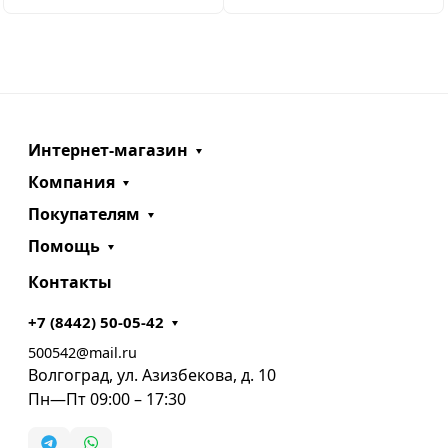
Интернет-магазин
Компания
Покупателям
Помощь
Контакты
+7 (8442) 50-05-42
500542@mail.ru
Волгоград, ул. Азизбекова, д. 10
Пн—Пт 09:00 – 17:30