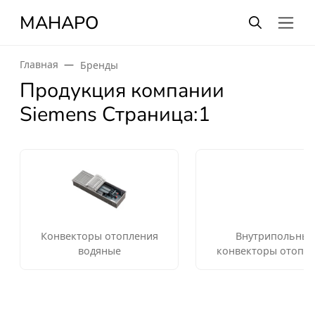
МАНАРО
Главная
Бренды
Продукция компании
Siemens Страница:1
Конвекторы отопления
Внутрипольные
водяные
конвекторы отопл