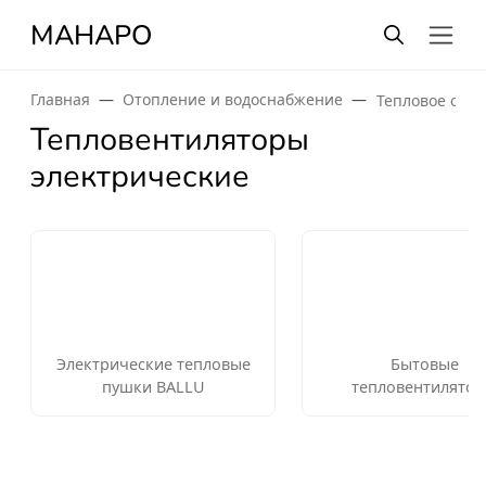
МАНАРО
Главная
Отопление и водоснабжение
Тепловое обо
Тепловентиляторы
электрические
Электрические тепловые
Бытовые
пушки BALLU
тепловентилято