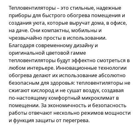
Тепловентиляторы – это стильные, надежные
приборы для быстрого обогрева помещения и
создания уюта, которые выручат дома, в офисе,
на даче. Они компактны, мобильны и
чрезвычайно просты в использовании.
Благодаря современному дизайну и
оригинальной цветовой гамме
тепловентиляторы будут эффектно смотреться в
любом интерьере. Инновационные технологии
обогрева делают их использование абсолютно
безопасным для здоровья: тепловентиляторы не
сжигают кислород и не сушат воздух, создавая
по-настоящему комфортный микроклимат в
помещении. За экономичность и безопасность
работы отвечают нескольно режимов мощности
и функция защиты от перегрева.