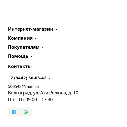
Интернет-магазин
Компания
Покупателям
Помощь
Контакты
+7 (8442) 50-05-42
500542@mail.ru
Волгоград, ул. Азизбекова, д. 10
Пн—Пт 09:00 – 17:30