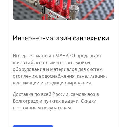
Интернет-магазин сантехники
Интернет-магазин МАНАРО предлагает
широкий ассортимент сантехники,
оборудования и материалов для систем
отопления, водоснабжения, канализации,
вентиляции и кондиционирования.
Доставка по всей России, самовывоз в
Волгограде и пунктах выдачи. Скидки
постоянным покупателям.