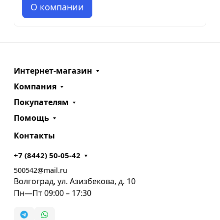
О компании
Интернет-магазин
Компания
Покупателям
Помощь
Контакты
+7 (8442) 50-05-42
500542@mail.ru
Волгоград, ул. Азизбекова, д. 10
Пн—Пт 09:00 – 17:30