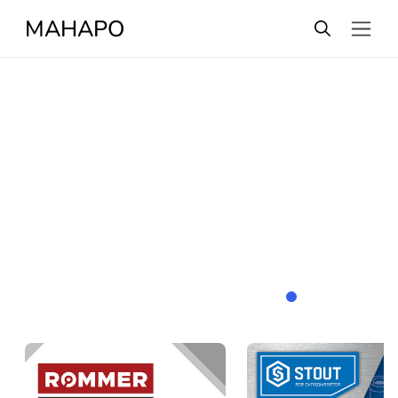
МАНАРО