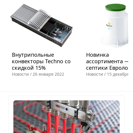
Внутрипольные
Новинка
конвекторы Techno со
ассортимента —
скидкой 15%
септики Евролос
Новости /
26 января 2022
Новости /
15 декабря 