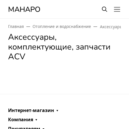
МАНАРО
Главная
Отопление и водоснабжение
Аксессуары и
Аксессуары,
комплектующие, запчасти
ACV
Интернет-магазин
Компания
Покупателям