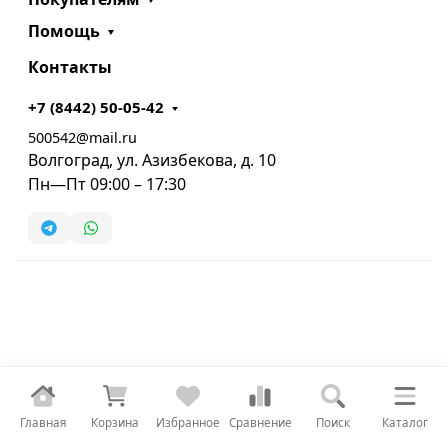
Помощь
Контакты
+7 (8442) 50-05-42
500542@mail.ru
Волгоград, ул. Азизбекова, д. 10
Пн—Пт 09:00 – 17:30
Главная
Корзина
Избранное
Сравнение
Поиск
Каталог