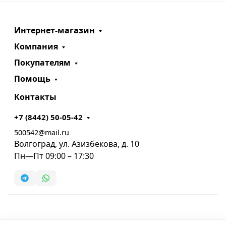
Интернет-магазин
Компания
Покупателям
Помощь
Контакты
+7 (8442) 50-05-42
500542@mail.ru
Волгоград, ул. Азизбекова, д. 10
Пн—Пт 09:00 – 17:30