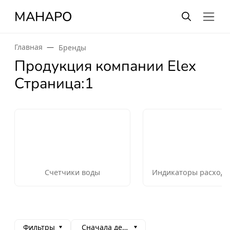
МАНАРО
Главная
Бренды
Продукция компании Elex
Страница:1
Счетчики воды
Индикаторы расхода
Фильтры
Сначала дешевые