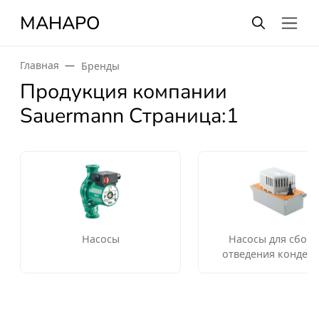
МАНАРО
Главная
Бренды
Продукция компании
Sauermann Страница:1
Насосы
Насосы для сбора
отведения конденс