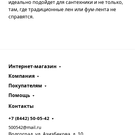
идеально подойдет для сантехники и не только,
там, где традиционные лен или фум-лента не
справятся.
Интернет-магазин
Компания
Покупателям
Помощь
Контакты
+7 (8442) 50-05-42
500542@mail.ru
Волгоград, ул. Азизбекова, д. 10