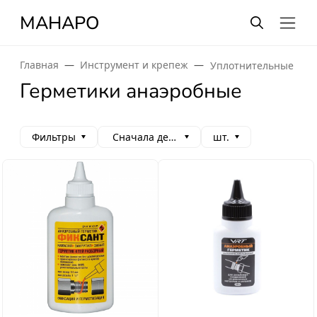
МАНАРО
Главная
Инструмент и крепеж
Уплотнительные мат
Герметики анаэробные
Фильтры
Сначала дешевые
шт.