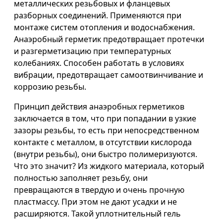
металлических резьбовых и фланцевых
разборных соединений. Применяются при
монтаже систем отопления и водоснабжения.
Анаэробный герметик предотвращает протечки
и разгерметизацию при температурных
колебаниях. Способен работать в условиях
вибрации, предотвращает самоотвинчивание и
коррозию резьбы.
Принцип действия анаэробных герметиков
заключается в том, что при попадании в узкие
зазоры резьбы, то есть при непосредственном
контакте с металлом, в отсутствии кислорода
(внутри резьбы), они быстро полимеризуются.
Что это значит? Из жидкого материала, который
полностью заполняет резьбу, они
превращаются в твердую и очень прочную
пластмассу. При этом не дают усадки и не
расширяются. Такой уплотнительный гель