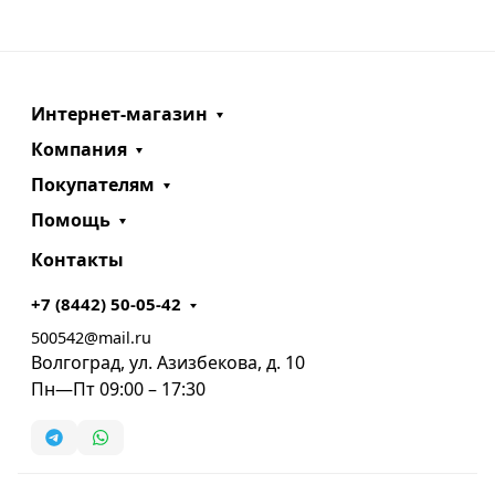
Интернет-магазин
Компания
Покупателям
Помощь
Контакты
+7 (8442) 50-05-42
500542@mail.ru
Волгоград, ул. Азизбекова, д. 10
Пн—Пт 09:00 – 17:30