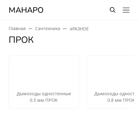
МАНАРО
Главная
Сантехника
яРАЗНОЕ
ПРОК
Дымоходы одностенные
Дымоходы односте
0.5 мм ПРОК
0.8 мм ПРОК