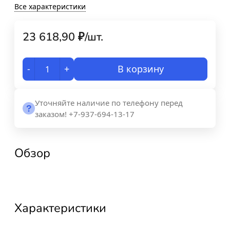
Все характеристики
23 618,90
₽
/
шт.
-
+
В корзину
Уточняйте наличие по телефону перед
заказом! +7-937-694-13-17
Обзор
Характеристики