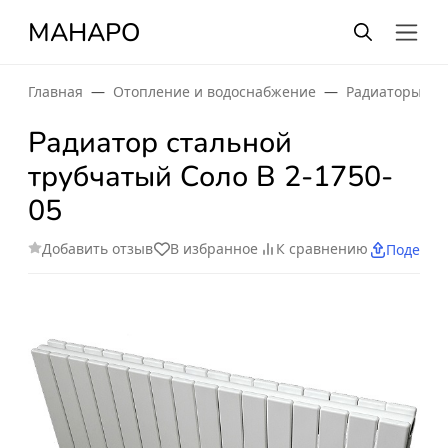
МАНАРО
Главная
Отопление и водоснабжение
Радиаторы от
Радиатор стальной
трубчатый Соло В 2-1750-
05
Добавить отзыв
В избранное
К сравнению
Поделит