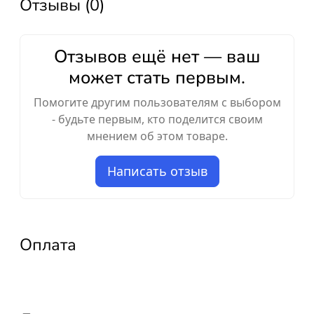
Отзывы (0)
Отзывов ещё нет — ваш
может стать первым.
Помогите другим пользователям с выбором
- будьте первым, кто поделится своим
мнением об этом товаре.
Написать отзыв
Оплата