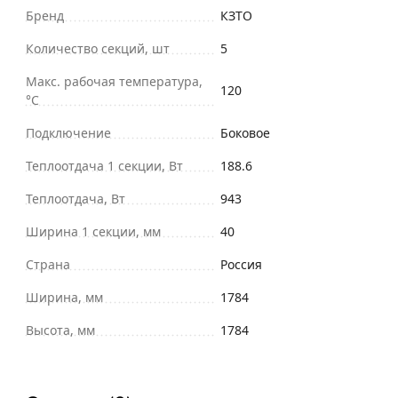
Бренд
КЗТО
Количество секций, шт
5
Макс. рабочая температура,
120
°С
Подключение
Боковое
Теплоотдача 1 секции, Вт
188.6
Теплоотдача, Вт
943
Ширина 1 секции, мм
40
Страна
Россия
Ширина, мм
1784
Высота, мм
1784