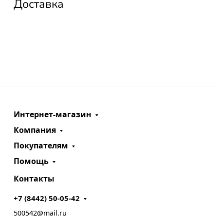
Доставка
Интернет-магазин
Компания
Покупателям
Помощь
Контакты
+7 (8442) 50-05-42
500542@mail.ru