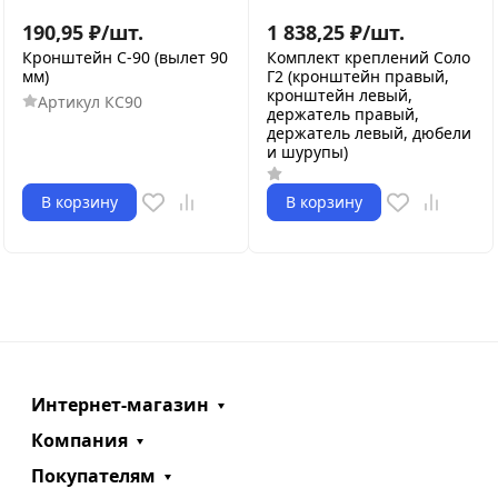
190,95
₽
/
шт.
1 838,25
₽
/
шт.
Кронштейн С-90 (вылет 90
Комплект креплений Соло
мм)
Г2 (кронштейн правый,
кронштейн левый,
Артикул
КС90
держатель правый,
держатель левый, дюбели
и шурупы)
В корзину
В корзину
Интернет-магазин
Компания
Покупателям