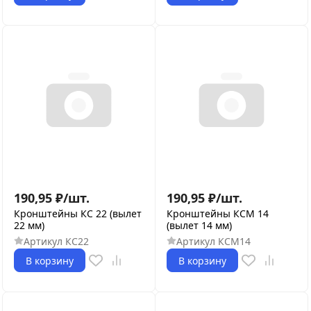
190,95
₽
/
шт.
190,95
₽
/
шт.
Кронштейны КС 22 (вылет
Кронштейны КСМ 14
22 мм)
(вылет 14 мм)
Артикул
КС22
Артикул
КСМ14
В корзину
В корзину