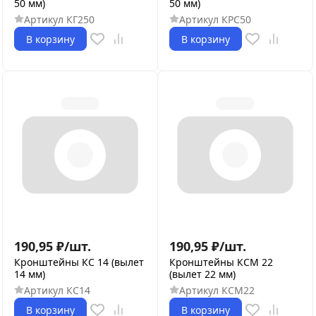
50 мм)
50 мм)
Артикул
КГ250
Артикул
КРС50
В корзину
В корзину
190,95
₽
/
шт.
190,95
₽
/
шт.
Кронштейны КС 14 (вылет
Кронштейны КСМ 22
14 мм)
(вылет 22 мм)
Артикул
КС14
Артикул
КСМ22
В корзину
В корзину