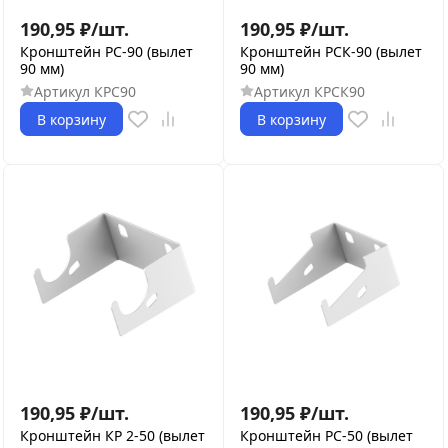
190,95
₽
/
шт.
190,95
₽
/
шт.
Кронштейн РС-90 (вылет
Кронштейн РСК-90 (вылет
90 мм)
90 мм)
Артикул
КРС90
Артикул
КРСК90
В корзину
В корзину
190,95
₽
/
шт.
190,95
₽
/
шт.
Кронштейн КР 2-50 (вылет
Кронштейн РС-50 (вылет