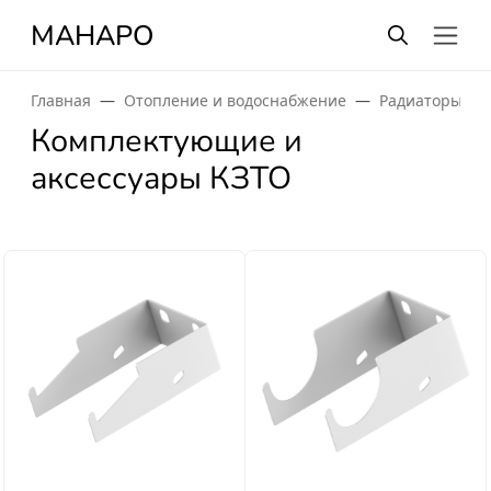
МАНАРО
Главная
Отопление и водоснабжение
Радиаторы от
Комплектующие и
аксессуары КЗТО