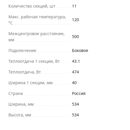
Количество секций, шт
11
Макс. рабочая температура,
120
°С
Межцентровое расстояние,
500
мм
Подключение
Боковое
Теплоотдача 1 секции, Вт
43.1
Теплоотдача, Вт
474
Ширина 1 секции, мм
40
Страна
Россия
Ширина, мм
534
Высота, мм
534