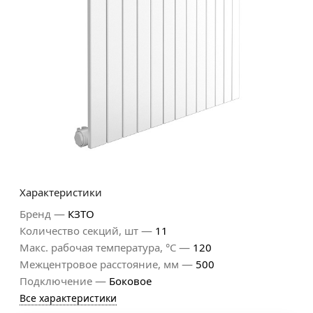
Характеристики
—
Бренд
КЗТО
—
Количество секций, шт
11
—
Макс. рабочая температура, °С
120
—
Межцентровое расстояние, мм
500
—
Подключение
Боковое
Все характеристики