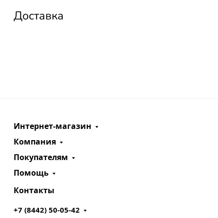
Доставка
Интернет-магазин
Компания
Покупателям
Помощь
Контакты
+7 (8442) 50-05-42