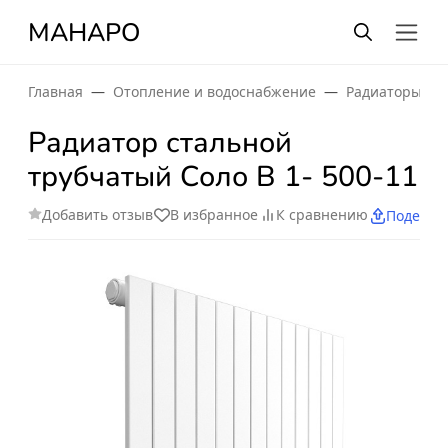
МАНАРО
Главная
Отопление и водоснабжение
Радиаторы от
Радиатор стальной
трубчатый Соло В 1- 500-11
Добавить отзыв
В избранное
К сравнению
Поделит