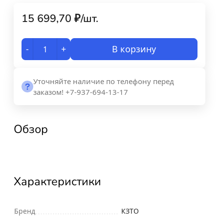
15 699,70
₽
/
шт.
-
+
В корзину
Уточняйте наличие по телефону перед
заказом! +7-937-694-13-17
Обзор
Характеристики
Бренд
КЗТО