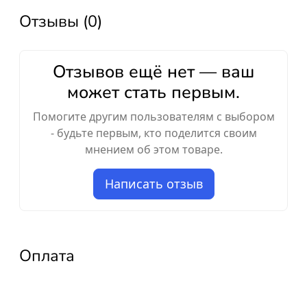
Отзывы (0)
Отзывов ещё нет — ваш
может стать первым.
Помогите другим пользователям с выбором
- будьте первым, кто поделится своим
мнением об этом товаре.
Написать отзыв
Оплата