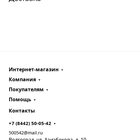
Интернет-магазин
Компания
Покупателям
Помощь
Контакты
+7 (8442) 50-05-42
500542@mail.ru
Волгоград, ул. Азизбекова, д. 10