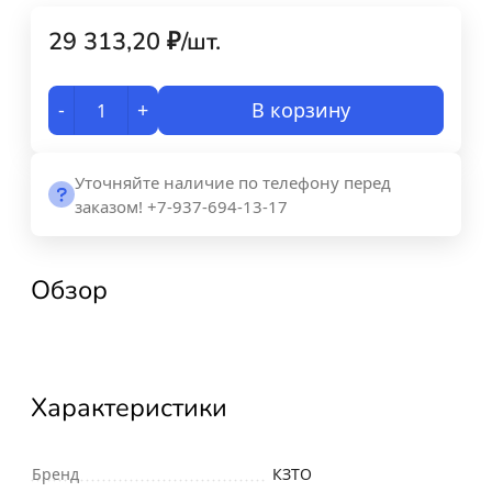
29 313,20
₽
/
шт.
-
+
В корзину
Уточняйте наличие по телефону перед
заказом! +7-937-694-13-17
Обзор
Характеристики
Бренд
КЗТО