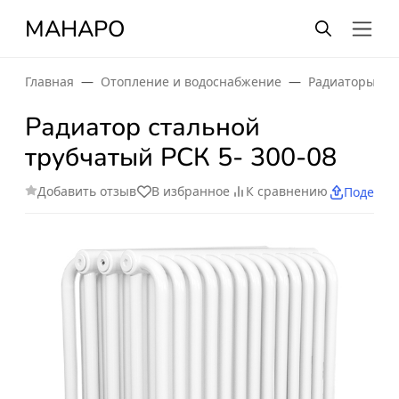
МАНАРО
Главная
Отопление и водоснабжение
Радиаторы от
Радиатор стальной
трубчатый РСК 5- 300-08
Добавить отзыв
В избранное
К сравнению
Поделит