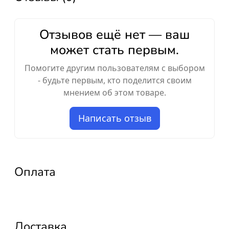
Отзывов ещё нет — ваш
может стать первым.
Помогите другим пользователям с выбором
- будьте первым, кто поделится своим
мнением об этом товаре.
Написать отзыв
Оплата
Доставка