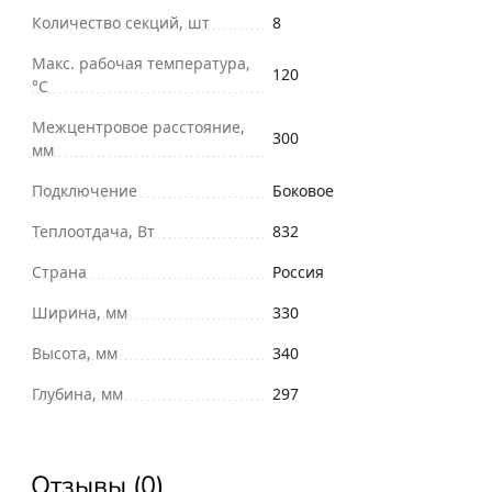
Количество секций, шт
8
Макс. рабочая температура,
120
°С
Межцентровое расстояние,
300
мм
Подключение
Боковое
Теплоотдача, Вт
832
Страна
Россия
Ширина, мм
330
Высота, мм
340
Глубина, мм
297
Отзывы (0)