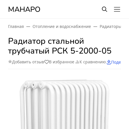
МАНАРО
Главная
Отопление и водоснабжение
Радиаторы от
Радиатор стальной
трубчатый РСК 5-2000-05
Добавить отзыв
В избранное
К сравнению
Поделит