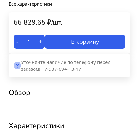
Все характеристики
66 829,65
₽
/
шт.
-
+
В корзину
Уточняйте наличие по телефону перед
заказом! +7-937-694-13-17
Обзор
Характеристики