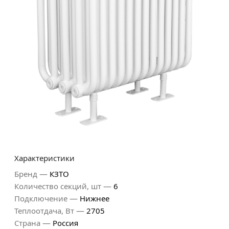
Характеристики
—
Бренд
КЗТО
—
Количество секций, шт
6
—
Подключение
Нижнее
—
Теплоотдача, Вт
2705
—
Страна
Россия