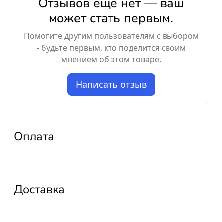
Отзывов ещё нет — ваш
может стать первым.
Помогите другим пользователям с выбором
- будьте первым, кто поделится своим
мнением об этом товаре.
Написать отзыв
Оплата
Доставка