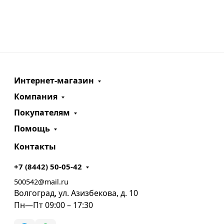
Интернет-магазин
Компания
Покупателям
Помощь
Контакты
+7 (8442) 50-05-42
500542@mail.ru
Волгоград, ул. Азизбекова, д. 10
Пн—Пт 09:00 – 17:30