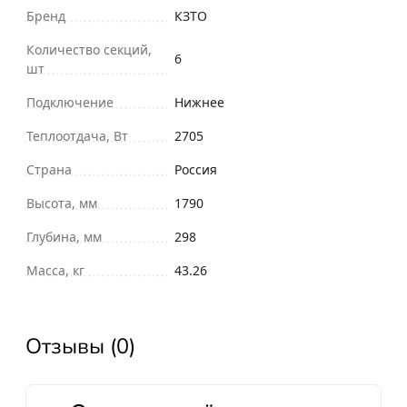
Бренд
КЗТО
Количество секций,
6
шт
Подключение
Нижнее
Теплоотдача, Вт
2705
Страна
Россия
Высота, мм
1790
Глубина, мм
298
Масса, кг
43.26
Отзывы (0)