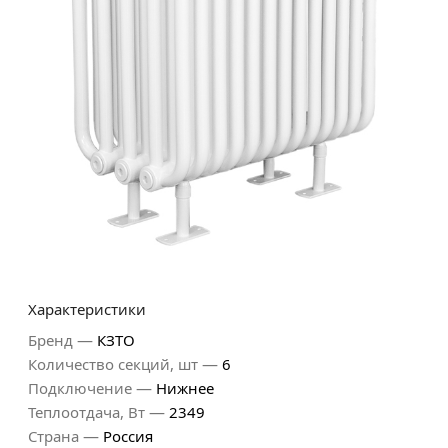
Характеристики
—
Бренд
КЗТО
—
Количество секций, шт
6
—
Подключение
Нижнее
—
Теплоотдача, Вт
2349
—
Страна
Россия