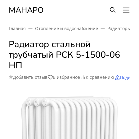
МАНАРО
Главная
Отопление и водоснабжение
Радиаторы от
Радиатор стальной
трубчатый РСК 5-1500-06
НП
Добавить отзыв
В избранное
К сравнению
Поделит