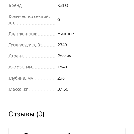
Бренд
КЗТО
Количество секций,
6
шт
Подключение
Нижнее
Теплоотдача, Вт
2349
Страна
Россия
Высота, мм
1540
Глубина, мм
298
Масса, кг
37.56
Отзывы (0)