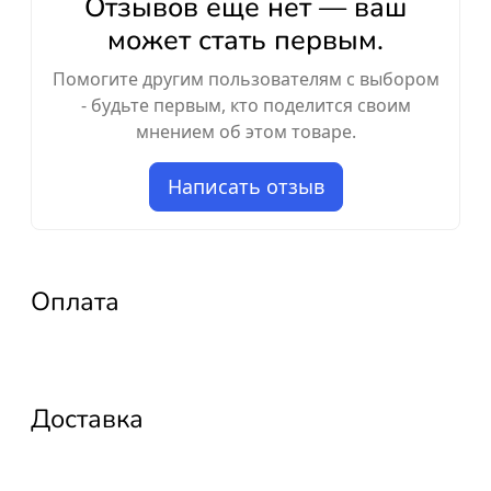
Отзывов ещё нет — ваш
может стать первым.
Помогите другим пользователям с выбором
- будьте первым, кто поделится своим
мнением об этом товаре.
Написать отзыв
Оплата
Доставка