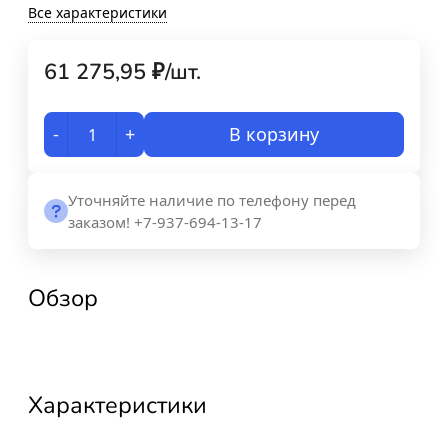
Все характеристики
61 275,95
₽
/
шт.
-
+
В корзину
Уточняйте наличие по телефону перед
заказом! +7-937-694-13-17
Обзор
Характеристики