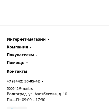
Интернет-магазин
Компания
Покупателям
Помощь
Контакты
+7 (8442) 50-05-42
500542@mail.ru
Волгоград, ул. Азизбекова, д. 10
Пн—Пт 09:00 – 17:30