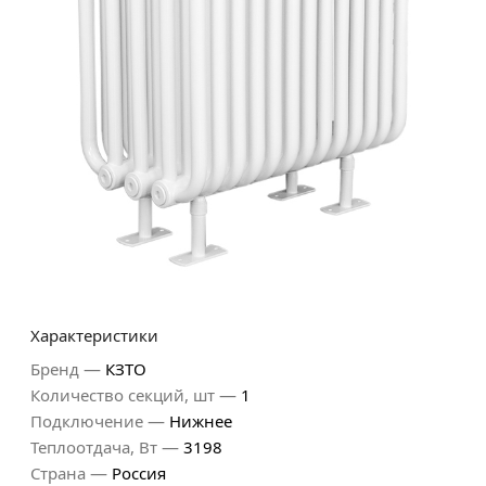
Характеристики
—
Бренд
КЗТО
—
Количество секций, шт
1
—
Подключение
Нижнее
—
Теплоотдача, Вт
3198
—
Страна
Россия