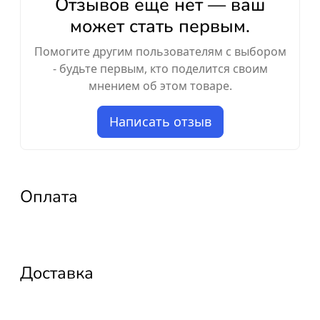
Отзывов ещё нет — ваш
может стать первым.
Помогите другим пользователям с выбором
- будьте первым, кто поделится своим
мнением об этом товаре.
Написать отзыв
Оплата
Доставка