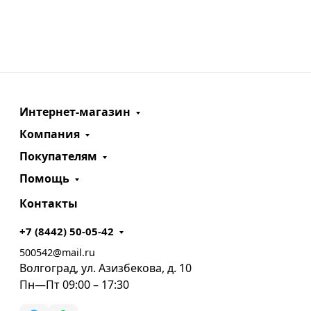
Интернет-магазин
Компания
Покупателям
Помощь
Контакты
+7 (8442) 50-05-42
500542@mail.ru
Волгоград, ул. Азизбекова, д. 10
Пн—Пт 09:00 – 17:30