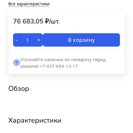
Все характеристики
76 683,05
₽
/
шт.
-
+
В корзину
Уточняйте наличие по телефону перед
заказом! +7-937-694-13-17
Обзор
Характеристики