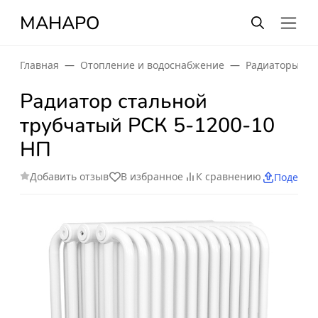
МАНАРО
Главная
Отопление и водоснабжение
Радиаторы от
Радиатор стальной
трубчатый РСК 5-1200-10
НП
Добавить отзыв
В избранное
К сравнению
Поделит