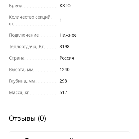
Бренд
КЗТО
Количество секций,
1
шт
Подключение
Нижнее
Теплоотдача, Вт
3198
Страна
Россия
Высота, мм
1240
Глубина, мм
298
Масса, кг
51.1
Отзывы (0)