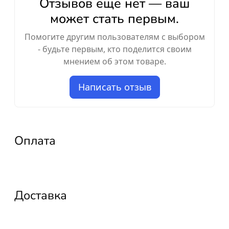
Отзывов ещё нет — ваш
может стать первым.
Помогите другим пользователям с выбором
- будьте первым, кто поделится своим
мнением об этом товаре.
Написать отзыв
Оплата
Доставка