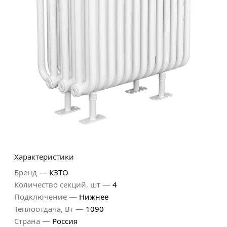
Характеристики
—
Бренд
КЗТО
—
Количество секций, шт
4
—
Подключение
Нижнее
—
Теплоотдача, Вт
1090
—
Страна
Россия