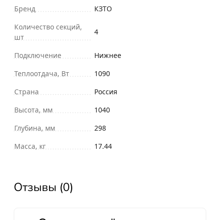
Бренд
КЗТО
Количество секций,
4
шт
Подключение
Нижнее
Теплоотдача, Вт
1090
Страна
Россия
Высота, мм
1040
Глубина, мм
298
Масса, кг
17.44
Отзывы (0)