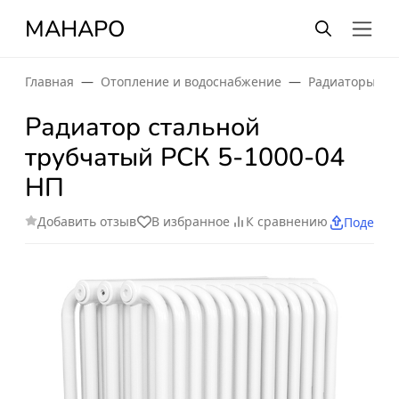
МАНАРО
Главная
Отопление и водоснабжение
Радиаторы от
Радиатор стальной
трубчатый РСК 5-1000-04
НП
Добавить отзыв
В избранное
К сравнению
Поделит