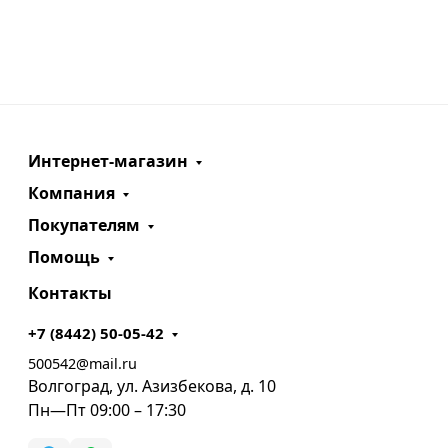
Интернет-магазин
Компания
Покупателям
Помощь
Контакты
+7 (8442) 50-05-42
500542@mail.ru
Волгоград, ул. Азизбекова, д. 10
Пн—Пт 09:00 – 17:30