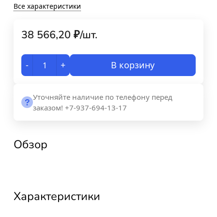
Все характеристики
38 566,20
₽
/
шт.
-
+
В корзину
Уточняйте наличие по телефону перед
заказом! +7-937-694-13-17
Обзор
Характеристики