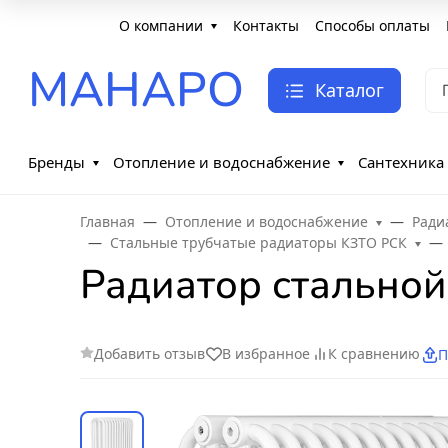
О компании
Контакты
Способы оплаты
МАНАРО
Каталог
Бренды
Отопление и водоснабжение
Сантехника
Главная
Отопление и водоснабжение
Ради
Стальные трубчатые радиаторы КЗТО РСК
Радиатор стальной
Добавить отзыв
В избранное
К сравнению
П