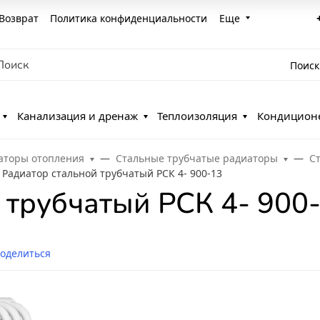
Возврат
Политика конфиденциальности
Еще
Поиск
Канализация и дренаж
Теплоизоляция
Кондицион
аторы отопления
Стальные трубчатые радиаторы
С
Радиатор стальной трубчатый РСК 4- 900-13
 трубчатый РСК 4- 900
оделиться