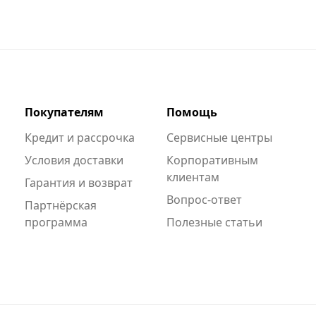
Покупателям
Помощь
Кредит и рассрочка
Сервисные центры
Условия доставки
Корпоративным
клиентам
Гарантия и возврат
Вопрос-ответ
Партнёрская
программа
Полезные статьи