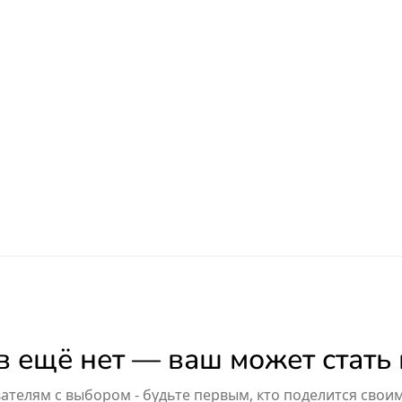
 ещё нет — ваш может стать
телям с выбором - будьте первым, кто поделится свои