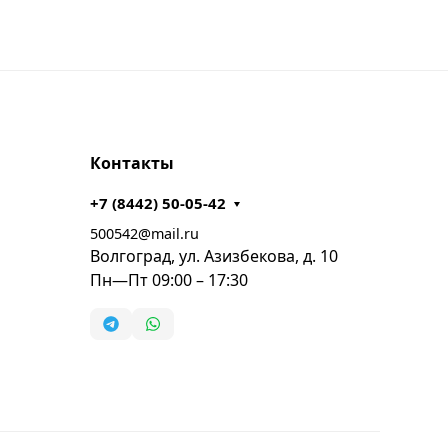
Контакты
+7 (8442) 50-05-42
500542@mail.ru
Волгоград, ул. Азизбекова, д. 10
Пн—Пт 09:00 – 17:30