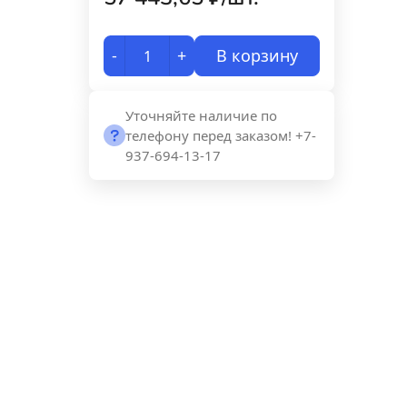
-
+
В корзину
Уточняйте наличие по
телефону перед заказом! +7-
937-694-13-17