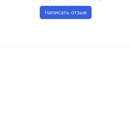
Написать отзыв