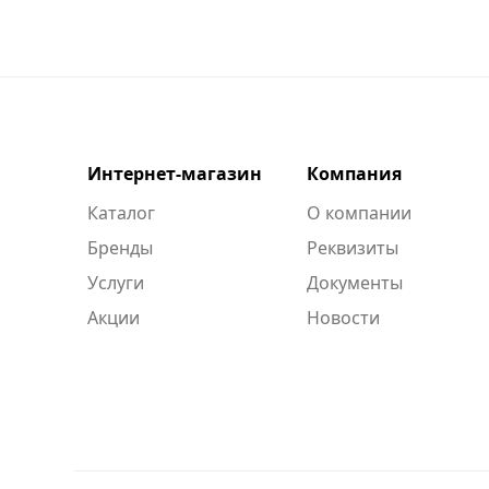
Интернет-магазин
Компания
Каталог
О компании
Бренды
Реквизиты
Услуги
Документы
Акции
Новости