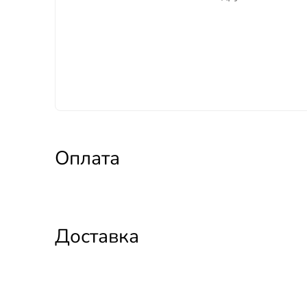
Оплата
Доставка