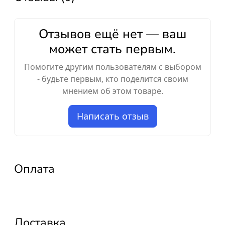
Отзывов ещё нет — ваш
может стать первым.
Помогите другим пользователям с выбором
- будьте первым, кто поделится своим
мнением об этом товаре.
Написать отзыв
Оплата
Доставка