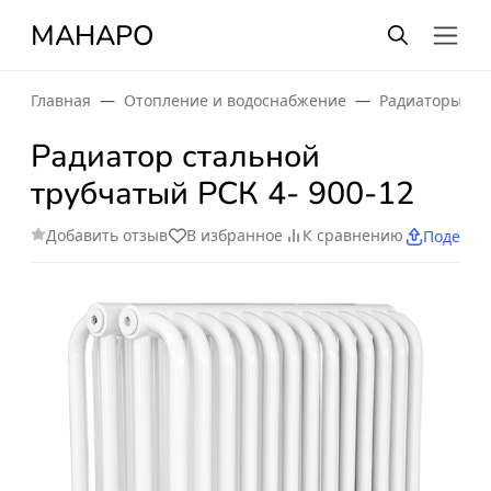
МАНАРО
Главная
Отопление и водоснабжение
Радиаторы от
Радиатор стальной
трубчатый РСК 4- 900-12
Добавить отзыв
В избранное
К сравнению
Поделит