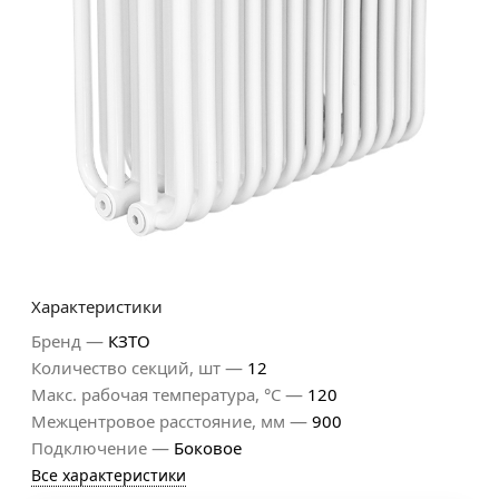
Характеристики
—
Бренд
КЗТО
—
Количество секций, шт
12
—
Макс. рабочая температура, °С
120
—
Межцентровое расстояние, мм
900
—
Подключение
Боковое
Все характеристики