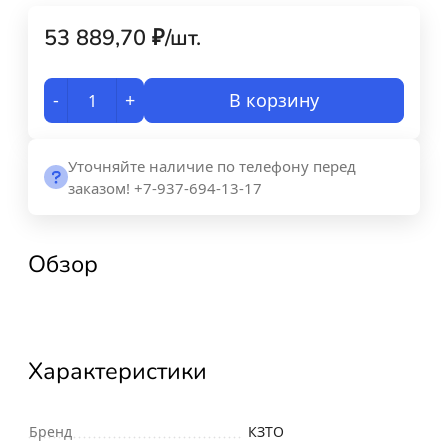
53 889,70
₽
/
шт.
-
+
В корзину
Уточняйте наличие по телефону перед
заказом! +7-937-694-13-17
Обзор
Характеристики
Бренд
КЗТО