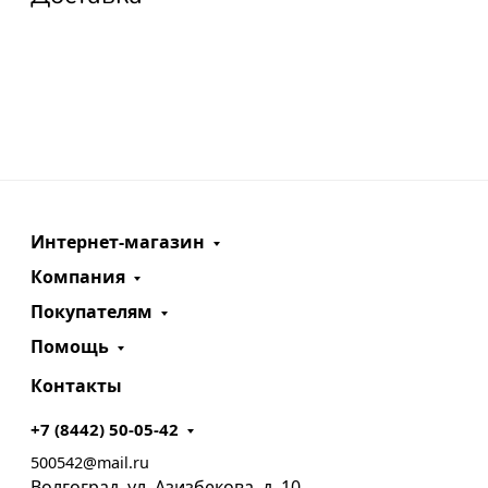
Интернет-магазин
Компания
Покупателям
Помощь
Контакты
+7 (8442) 50-05-42
500542@mail.ru
Волгоград, ул. Азизбекова, д. 10