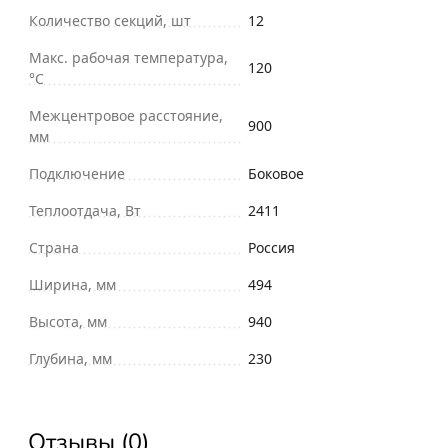
Количество секций, шт
12
Макс. рабочая температура,
120
°С
Межцентровое расстояние,
900
мм
Подключение
Боковое
Теплоотдача, Вт
2411
Страна
Россия
Ширина, мм
494
Высота, мм
940
Глубина, мм
230
Отзывы (0)