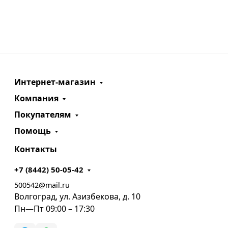
Интернет-магазин
Компания
Покупателям
Помощь
Контакты
+7 (8442) 50-05-42
500542@mail.ru
Волгоград, ул. Азизбекова, д. 10
Пн—Пт 09:00 – 17:30