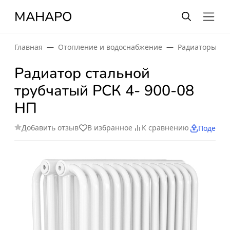
МАНАРО
Главная
Отопление и водоснабжение
Радиаторы от
Радиатор стальной
трубчатый РСК 4- 900-08
НП
Добавить отзыв
В избранное
К сравнению
Поделит