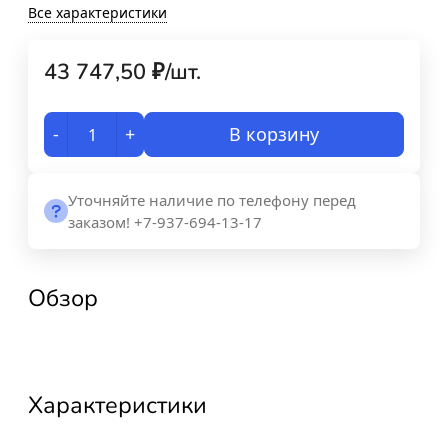
Все характеристики
43 747,50
₽
/
шт.
-
+
В корзину
Уточняйте наличие по телефону перед
заказом! +7-937-694-13-17
Обзор
Характеристики