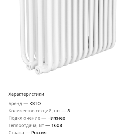
Характеристики
—
Бренд
КЗТО
—
Количество секций, шт
8
—
Подключение
Нижнее
—
Теплоотдача, Вт
1608
—
Страна
Россия