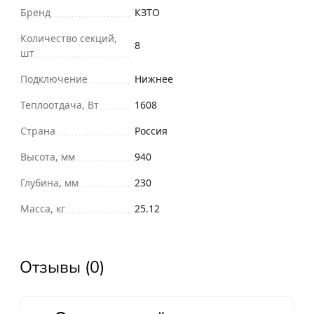
Бренд
КЗТО
Количество секций,
8
шт
Подключение
Нижнее
Теплоотдача, Вт
1608
Страна
Россия
Высота, мм
940
Глубина, мм
230
Масса, кг
25.12
Отзывы (0)