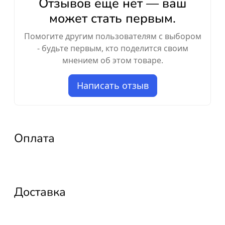
Отзывов ещё нет — ваш
может стать первым.
Помогите другим пользователям с выбором
- будьте первым, кто поделится своим
мнением об этом товаре.
Написать отзыв
Оплата
Доставка