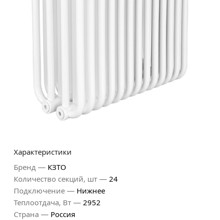
Характеристики
—
Бренд
КЗТО
—
Количество секций, шт
24
—
Подключение
Нижнее
—
Теплоотдача, Вт
2952
—
Страна
Россия