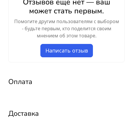
Отзывов ещё нет — ваш
может стать первым.
Помогите другим пользователям с выбором
- будьте первым, кто поделится своим
мнением об этом товаре.
Написать отзыв
Оплата
Доставка