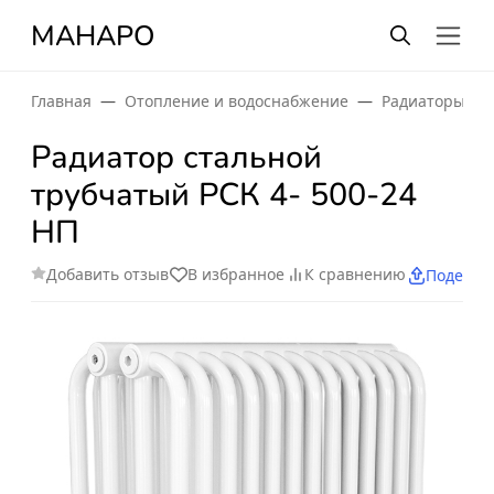
МАНАРО
Главная
Отопление и водоснабжение
Радиаторы от
Радиатор стальной
трубчатый РСК 4- 500-24
НП
Добавить отзыв
В избранное
К сравнению
Поделит