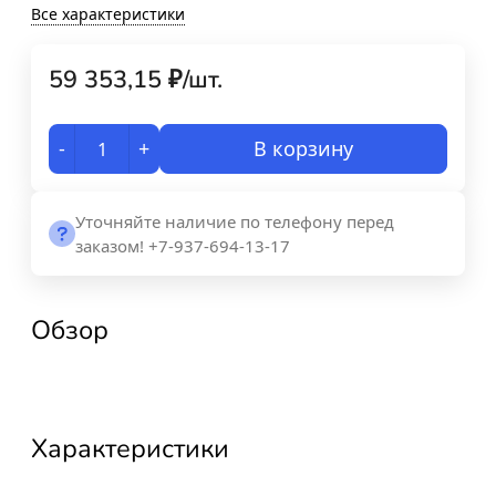
Все характеристики
59 353,15
₽
/
шт.
-
+
В корзину
Уточняйте наличие по телефону перед
заказом! +7-937-694-13-17
Обзор
Характеристики