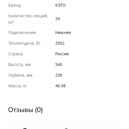
Бренд
КЗТО
Количество секций,
24
шт
Подключение
Нижнее
Теплоотдача, Вт
2952
Страна
Россия
Высота, мм
540
Глубина, мм
230
Масса, кг
46.08
Отзывы (0)