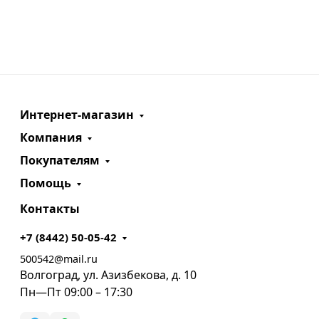
Интернет-магазин
Компания
Покупателям
Помощь
Контакты
+7 (8442) 50-05-42
500542@mail.ru
Волгоград, ул. Азизбекова, д. 10
Пн—Пт 09:00 – 17:30