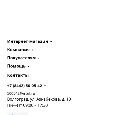
Интернет-магазин
Компания
Покупателям
Помощь
Контакты
+7 (8442) 50-05-42
500542@mail.ru
Волгоград, ул. Азизбекова, д. 10
Пн—Пт 09:00 – 17:30