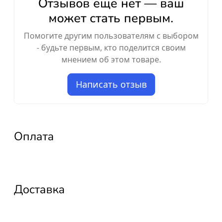
Отзывов ещё нет — ваш
может стать первым.
Помогите другим пользователям с выбором
- будьте первым, кто поделится своим
мнением об этом товаре.
Написать отзыв
Оплата
Доставка