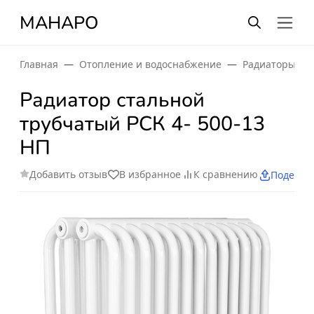
МАНАРО
Главная
Отопление и водоснабжение
Радиаторы от
Радиатор стальной
трубчатый РСК 4- 500-13
НП
Добавить отзыв
В избранное
К сравнению
Поделит