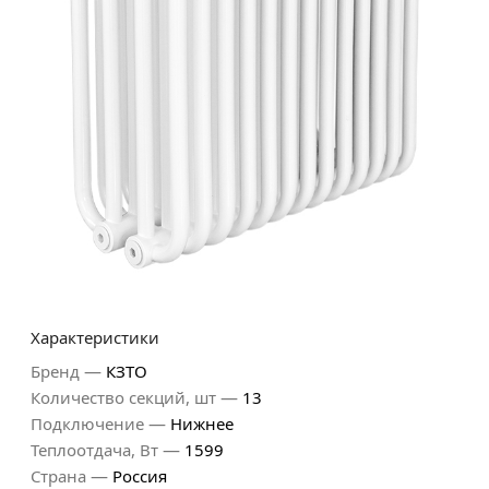
Характеристики
—
Бренд
КЗТО
—
Количество секций, шт
13
—
Подключение
Нижнее
—
Теплоотдача, Вт
1599
—
Страна
Россия