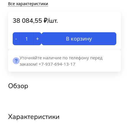
Все характеристики
38 084,55
₽
/
шт.
-
+
В корзину
Уточняйте наличие по телефону перед
заказом! +7-937-694-13-17
Обзор
Характеристики