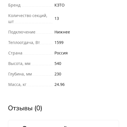
Бренд
КЗТО
Количество секций,
13
шт
Подключение
Нижнее
Теплоотдача, Вт
1599
Страна
Россия
Высота, мм
540
Глубина, мм
230
Масса, кг
24.96
Отзывы (0)