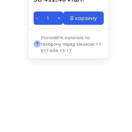
-
+
В корзину
Уточняйте наличие по
телефону перед заказом! +7-
937-694-13-17