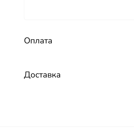
Оплата
Доставка