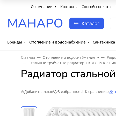
О компании
Контакты
Способы оплаты
МАНАРО
Каталог
Бренды
Отопление и водоснабжение
Сантехника
Главная
Отопление и водоснабжение
Ради
Стальные трубчатые радиаторы КЗТО РСК с н
Радиатор стальной
Добавить отзыв
В избранное
К сравнению
П