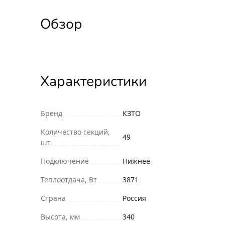
Обзор
Характеристики
Бренд
КЗТО
Количество секций,
49
шт
Подключение
Нижнее
Теплоотдача, Вт
3871
Страна
Россия
Высота, мм
340