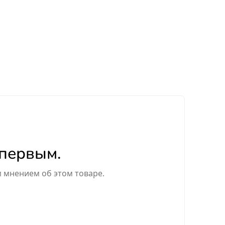
 первым.
м мнением об этом товаре.