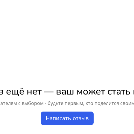
 ещё нет — ваш может стать
телям с выбором - будьте первым, кто поделится свои
Написать отзыв