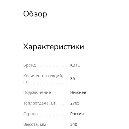
Обзор
Характеристики
Бренд
КЗТО
Количество секций,
35
шт
Подключение
Нижнее
Теплоотдача, Вт
2765
Страна
Россия
Высота, мм
340