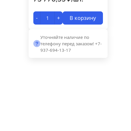
-
+
В корзину
Уточняйте наличие по
телефону перед заказом! +7-
937-694-13-17