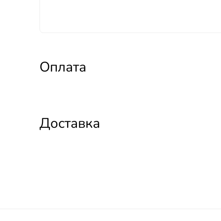
Оплата
Доставка