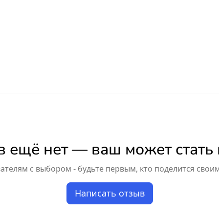
 ещё нет — ваш может стать
телям с выбором - будьте первым, кто поделится свои
Написать отзыв