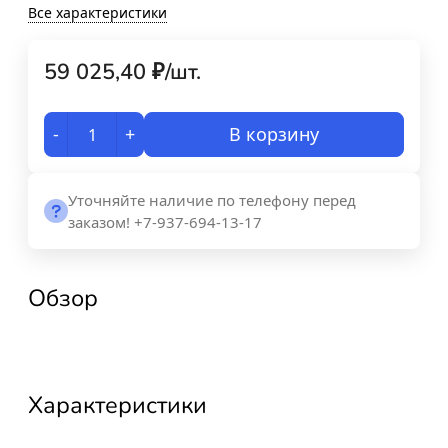
Все характеристики
59 025,40
₽
/
шт.
-
+
В корзину
Уточняйте наличие по телефону перед
заказом! +7-937-694-13-17
Обзор
Характеристики