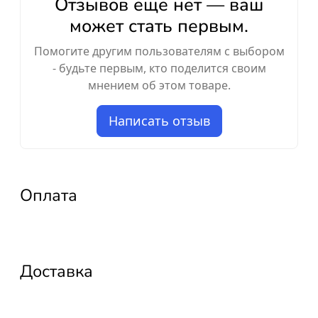
Отзывов ещё нет — ваш
может стать первым.
Помогите другим пользователям с выбором
- будьте первым, кто поделится своим
мнением об этом товаре.
Написать отзыв
Оплата
Доставка