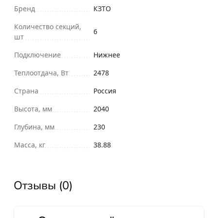
Бренд
КЗТО
Количество секций,
6
шт
Подключение
Нижнее
Теплоотдача, Вт
2478
Страна
Россия
Высота, мм
2040
Глубина, мм
230
Масса, кг
38.88
Отзывы (0)