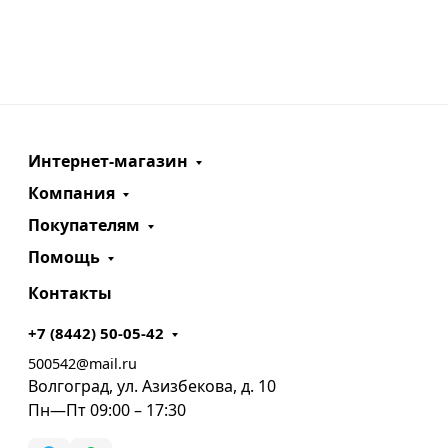
Интернет-магазин
Компания
Покупателям
Помощь
Контакты
+7 (8442) 50-05-42
500542@mail.ru
Волгоград, ул. Азизбекова, д. 10
Пн—Пт 09:00 – 17:30