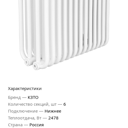
Характеристики
—
Бренд
КЗТО
—
Количество секций, шт
6
—
Подключение
Нижнее
—
Теплоотдача, Вт
2478
—
Страна
Россия