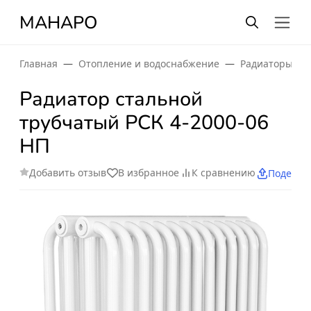
МАНАРО
Главная
Отопление и водоснабжение
Радиаторы от
Радиатор стальной
трубчатый РСК 4-2000-06
НП
Добавить отзыв
В избранное
К сравнению
Поделит