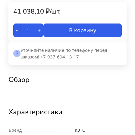
41 038,10
₽
/
шт.
-
+
В корзину
Уточняйте наличие по телефону перед
заказом! +7-937-694-13-17
Обзор
Характеристики
Бренд
КЗТО