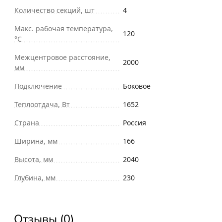
Количество секций, шт
4
Макс. рабочая температура,
120
°С
Межцентровое расстояние,
2000
мм
Подключение
Боковое
Теплоотдача, Вт
1652
Страна
Россия
Ширина, мм
166
Высота, мм
2040
Глубина, мм
230
Отзывы (0)