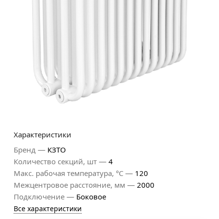
Характеристики
—
Бренд
КЗТО
—
Количество секций, шт
4
—
Макс. рабочая температура, °С
120
—
Межцентровое расстояние, мм
2000
—
Подключение
Боковое
Все характеристики