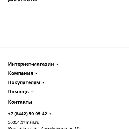
Интернет-магазин
Компания
Покупателям
Помощь
Контакты
+7 (8442) 50-05-42
500542@mail.ru
Волгоград, ул. Азизбекова, д. 10