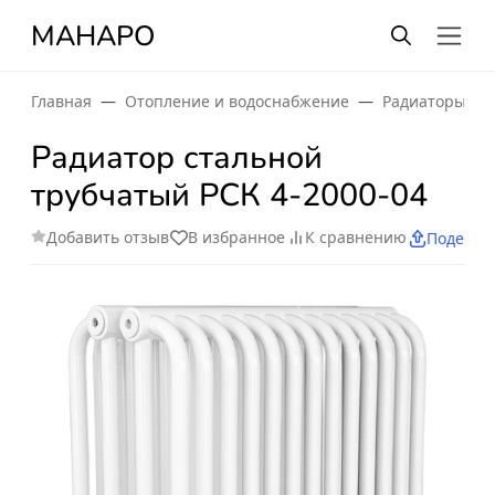
МАНАРО
Главная
Отопление и водоснабжение
Радиаторы от
Радиатор стальной
трубчатый РСК 4-2000-04
Добавить отзыв
В избранное
К сравнению
Поделит