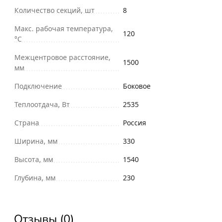
Количество секций, шт
8
Макс. рабочая температура,
120
°С
Межцентровое расстояние,
1500
мм
Подключение
Боковое
Теплоотдача, Вт
2535
Страна
Россия
Ширина, мм
330
Высота, мм
1540
Глубина, мм
230
Отзывы (0)