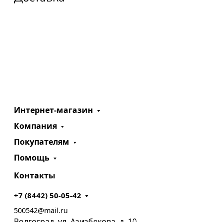
Интернет-магазин
Компания
Покупателям
Помощь
Контакты
+7 (8442) 50-05-42
500542@mail.ru
Волгоград, ул. Азизбекова, д. 10