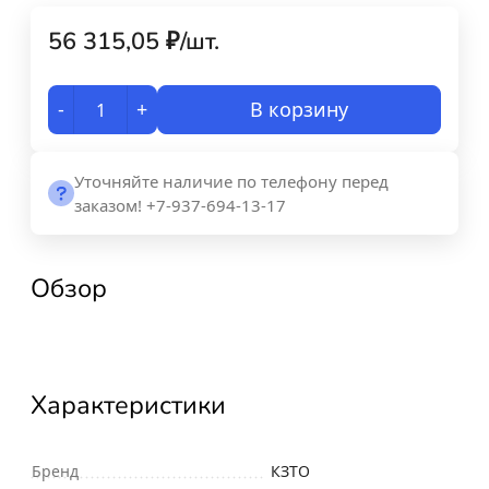
56 315,05
₽
/
шт.
-
+
В корзину
Уточняйте наличие по телефону перед
заказом! +7-937-694-13-17
Обзор
Характеристики
Бренд
КЗТО