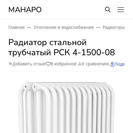
МАНАРО
Главная
Отопление и водоснабжение
Радиаторы от
Радиатор стальной
трубчатый РСК 4-1500-08
Добавить отзыв
В избранное
К сравнению
Поделит