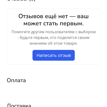
Отзывов ещё нет — ваш
может стать первым.
Помогите другим пользователям с выбором
- будьте первым, кто поделится своим
мнением об этом товаре.
Написать отзыв
Оплата
Доставка