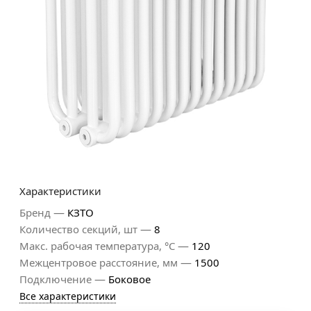
Характеристики
—
Бренд
КЗТО
—
Количество секций, шт
8
—
Макс. рабочая температура, °С
120
—
Межцентровое расстояние, мм
1500
—
Подключение
Боковое
Все характеристики