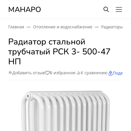
МАНАРО
Главная
Отопление и водоснабжение
Радиаторы от
Радиатор стальной
трубчатый РСК 3- 500-47
НП
Добавить отзыв
В избранное
К сравнению
Поделит