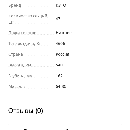
Бренд
КЗТО
Количество секций,
47
шт
Подключение
Нижнее
Теплоотдача, Вт
4606
Страна
Россия
Высота, мм
540
Глубина, мм
162
Масса, кг
64.86
Отзывы (0)