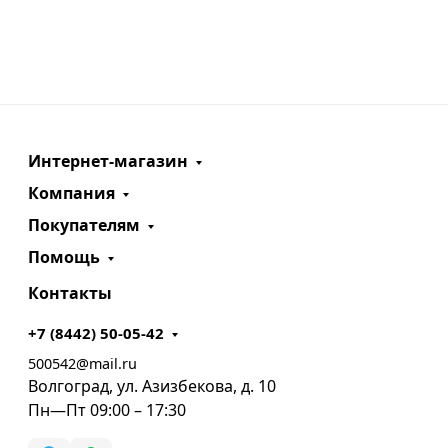
Интернет-магазин
Компания
Покупателям
Помощь
Контакты
+7 (8442) 50-05-42
500542@mail.ru
Волгоград, ул. Азизбекова, д. 10
Пн—Пт 09:00 – 17:30