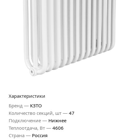
Характеристики
—
Бренд
КЗТО
—
Количество секций, шт
47
—
Подключение
Нижнее
—
Теплоотдача, Вт
4606
—
Страна
Россия