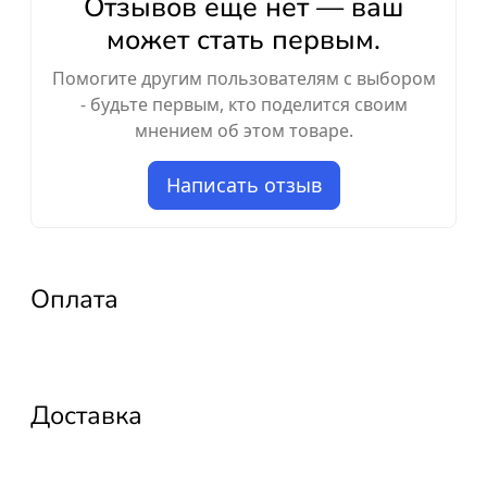
Отзывов ещё нет — ваш
может стать первым.
Помогите другим пользователям с выбором
- будьте первым, кто поделится своим
мнением об этом товаре.
Написать отзыв
Оплата
Доставка