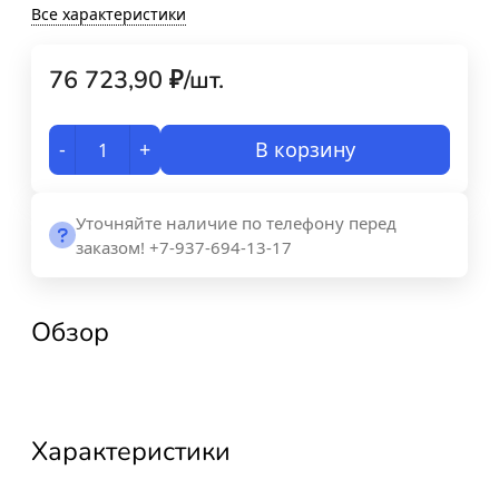
Все характеристики
76 723,90
₽
/
шт.
-
+
В корзину
Уточняйте наличие по телефону перед
заказом! +7-937-694-13-17
Обзор
Характеристики