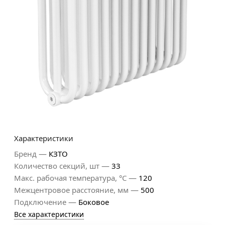
Характеристики
—
Бренд
КЗТО
—
Количество секций, шт
33
—
Макс. рабочая температура, °С
120
—
Межцентровое расстояние, мм
500
—
Подключение
Боковое
Все характеристики