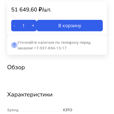
51 649,60
₽
/
шт.
-
+
В корзину
Уточняйте наличие по телефону перед
заказом! +7-937-694-13-17
Обзор
Характеристики
Бренд
КЗТО