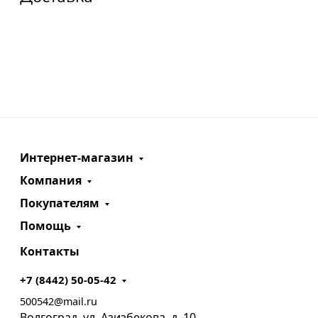
Интернет-магазин
Компания
Покупателям
Помощь
Контакты
+7 (8442) 50-05-42
500542@mail.ru
Волгоград, ул. Азизбекова, д. 10