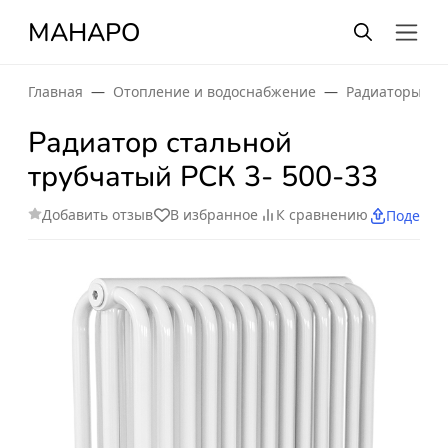
МАНАРО
Главная
Отопление и водоснабжение
Радиаторы от
Радиатор стальной
трубчатый РСК 3- 500-33
Добавить отзыв
В избранное
К сравнению
Поделит