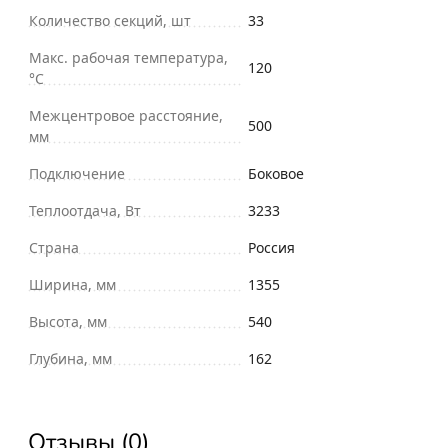
Количество секций, шт
33
Макс. рабочая температура,
120
°С
Межцентровое расстояние,
500
мм
Подключение
Боковое
Теплоотдача, Вт
3233
Страна
Россия
Ширина, мм
1355
Высота, мм
540
Глубина, мм
162
Отзывы (0)