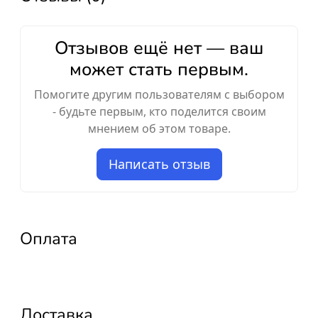
Отзывов ещё нет — ваш
может стать первым.
Помогите другим пользователям с выбором
- будьте первым, кто поделится своим
мнением об этом товаре.
Написать отзыв
Оплата
Доставка