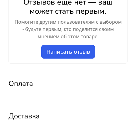
Отзывов ещё нет — ваш
может стать первым.
Помогите другим пользователям с выбором
- будьте первым, кто поделится своим
мнением об этом товаре.
Написать отзыв
Оплата
Доставка