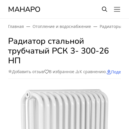
МАНАРО
Главная
Отопление и водоснабжение
Радиаторы от
Радиатор стальной
трубчатый РСК 3- 300-26
НП
Добавить отзыв
В избранное
К сравнению
Поделит