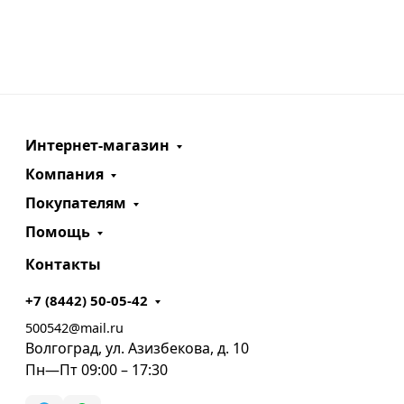
Интернет-магазин
Компания
Покупателям
Помощь
Контакты
+7 (8442) 50-05-42
500542@mail.ru
Волгоград, ул. Азизбекова, д. 10
Пн—Пт 09:00 – 17:30