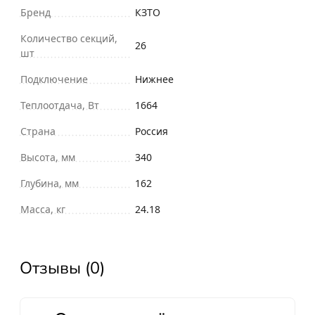
Бренд
КЗТО
Количество секций,
26
шт
Подключение
Нижнее
Теплоотдача, Вт
1664
Страна
Россия
Высота, мм
340
Глубина, мм
162
Масса, кг
24.18
Отзывы (0)