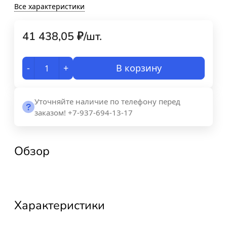
Все характеристики
41 438,05
₽
/
шт.
-
+
В корзину
Уточняйте наличие по телефону перед
заказом! +7-937-694-13-17
Обзор
Характеристики