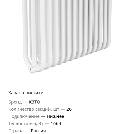
Характеристики
—
Бренд
КЗТО
—
Количество секций, шт
26
—
Подключение
Нижнее
—
Теплоотдача, Вт
1664
—
Страна
Россия