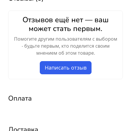
Отзывов ещё нет — ваш
может стать первым.
Помогите другим пользователям с выбором
- будьте первым, кто поделится своим
мнением об этом товаре.
Написать отзыв
Оплата
Доставка