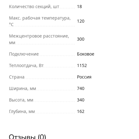
Количество секций, шт
18
Макс. рабочая температура,
120
°С
Межцентровое расстояние,
300
мм
Подключение
Боковое
Теплоотдача, Вт
1152
Страна
Россия
Ширина, мм
740
Высота, мм
340
Глубина, мм
162
Отзывы (0)