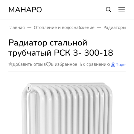
МАНАРО
Главная
Отопление и водоснабжение
Радиаторы от
Радиатор стальной
трубчатый РСК 3- 300-18
Добавить отзыв
В избранное
К сравнению
Поделит