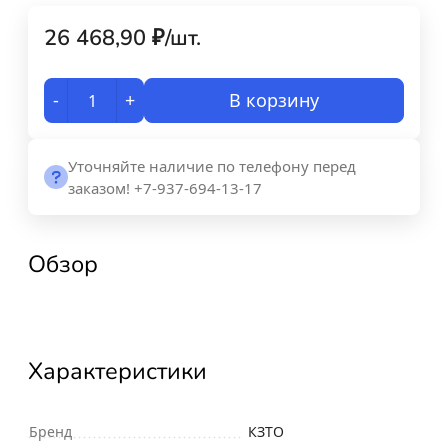
26 468,90
₽
/
шт.
-
+
В корзину
Уточняйте наличие по телефону перед
заказом! +7-937-694-13-17
Обзор
Характеристики
Бренд
КЗТО