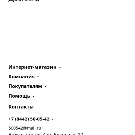
Интернет-магазин
Компания
Покупателям
Помощь
Контакты
+7 (8442) 50-05-42
500542@mail.ru
Волгоград, ул. Азизбекова, д. 10