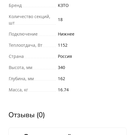
Бренд
КЗТО
Количество секций,
18
шт
Подключение
Нижнее
Теплоотдача, Вт
1152
Страна
Россия
Высота, мм
340
Глубина, мм
162
Масса, кг
16.74
Отзывы (0)