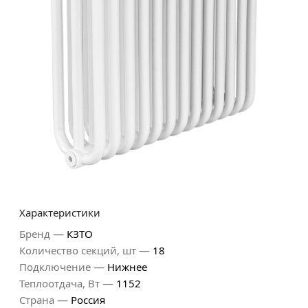
Характеристики
—
Бренд
КЗТО
—
Количество секций, шт
18
—
Подключение
Нижнее
—
Теплоотдача, Вт
1152
—
Страна
Россия