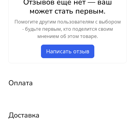
Отзывов ещё нет — ваш
может стать первым.
Помогите другим пользователям с выбором
- будьте первым, кто поделится своим
мнением об этом товаре.
Написать отзыв
Оплата
Доставка