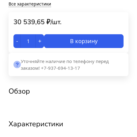
Все характеристики
30 539,65
₽
/
шт.
-
+
В корзину
Уточняйте наличие по телефону перед
заказом! +7-937-694-13-17
Обзор
Характеристики