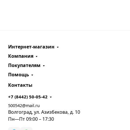
Интернет-магазин
Компания
Покупателям
Помощь
Контакты
+7 (8442) 50-05-42
500542@mail.ru
Волгоград, ул. Азизбекова, д. 10
Пн—Пт 09:00 – 17:30