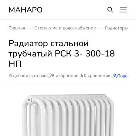
МАНАРО
Главная
Отопление и водоснабжение
Радиаторы от
Радиатор стальной
трубчатый РСК 3- 300-18
НП
Добавить отзыв
В избранное
К сравнению
Поделит