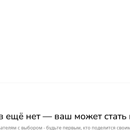
 ещё нет — ваш может стать
телям с выбором - будьте первым, кто поделится свои