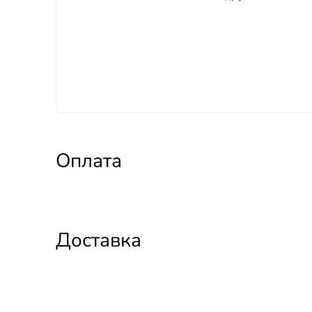
Оплата
Доставка