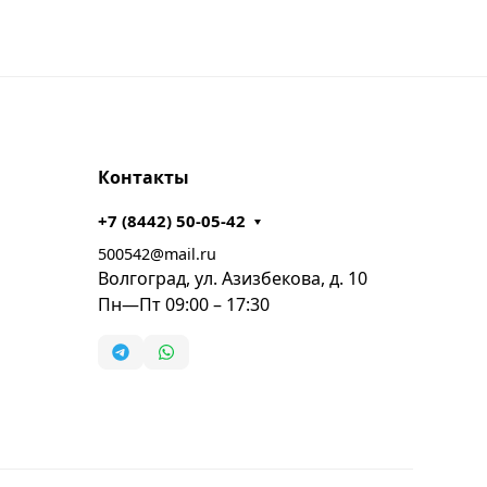
Контакты
+7 (8442) 50-05-42
500542@mail.ru
Волгоград, ул. Азизбекова, д. 10
Пн—Пт 09:00 – 17:30