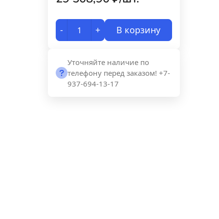
-
+
В корзину
Уточняйте наличие по
телефону перед заказом! +7-
937-694-13-17