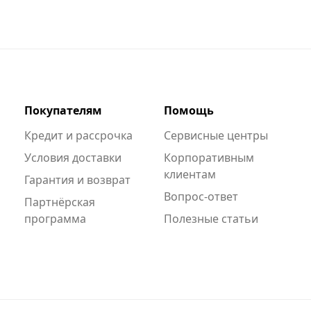
Покупателям
Помощь
Кредит и рассрочка
Сервисные центры
Условия доставки
Корпоративным
клиентам
Гарантия и возврат
Вопрос-ответ
Партнёрская
программа
Полезные статьи