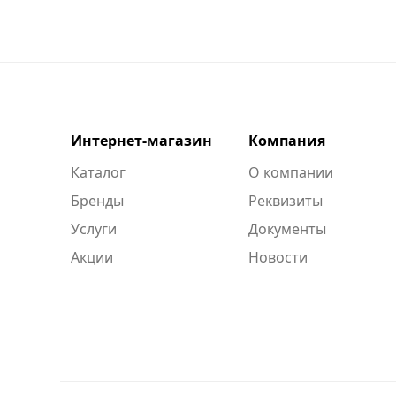
Интернет-магазин
Компания
Каталог
О компании
Бренды
Реквизиты
Услуги
Документы
Акции
Новости