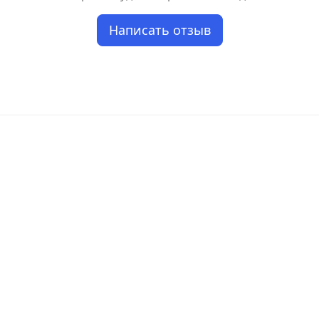
Написать отзыв