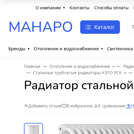
О компании
Контакты
Способы оплаты
МАНАРО
Каталог
Бренды
Отопление и водоснабжение
Сантехника
Главная
Отопление и водоснабжение
Ради
Стальные трубчатые радиаторы КЗТО РСК
Радиатор стальной
Добавить отзыв
В избранное
К сравнению
П