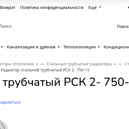
Возврат
Политика конфиденциальности
Еще
Поиск
Канализация и дренаж
Теплоизоляция
Кондицион
аторы отопления
Стальные трубчатые радиаторы
С
Радиатор стальной трубчатый РСК 2- 750-15
 трубчатый РСК 2- 750
оделиться