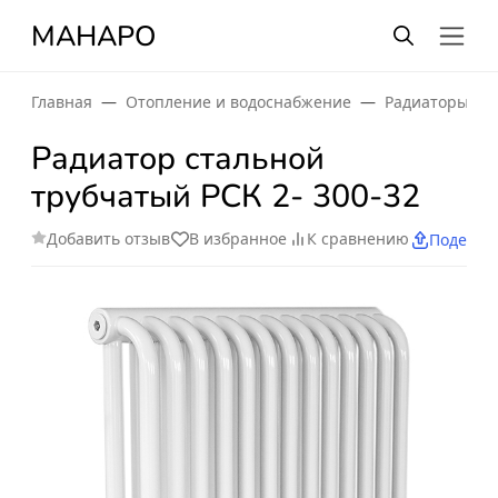
МАНАРО
Главная
Отопление и водоснабжение
Радиаторы от
Радиатор стальной
трубчатый РСК 2- 300-32
Добавить отзыв
В избранное
К сравнению
Поделит