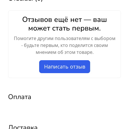
Отзывов ещё нет — ваш
может стать первым.
Помогите другим пользователям с выбором
- будьте первым, кто поделится своим
мнением об этом товаре.
Написать отзыв
Оплата
Доставка