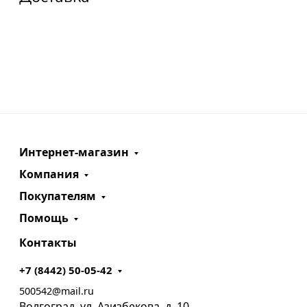
Интернет-магазин
Компания
Покупателям
Помощь
Контакты
+7 (8442) 50-05-42
500542@mail.ru
Волгоград, ул. Азизбекова, д. 10