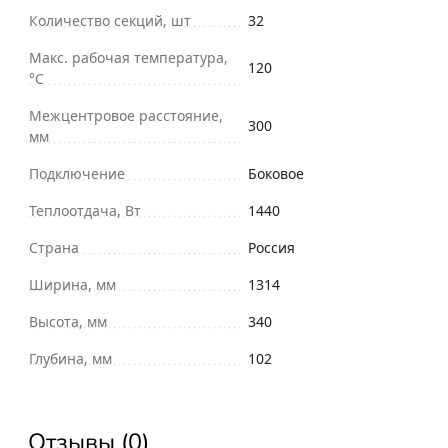
Количество секций, шт
32
Макс. рабочая температура,
120
°С
Межцентровое расстояние,
300
мм
Подключение
Боковое
Теплоотдача, Вт
1440
Страна
Россия
Ширина, мм
1314
Высота, мм
340
Глубина, мм
102
Отзывы (0)