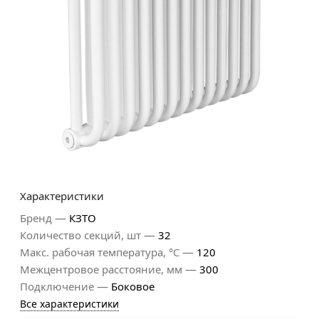
Характеристики
—
Бренд
КЗТО
—
Количество секций, шт
32
—
Макс. рабочая температура, °С
120
—
Межцентровое расстояние, мм
300
—
Подключение
Боковое
Все характеристики